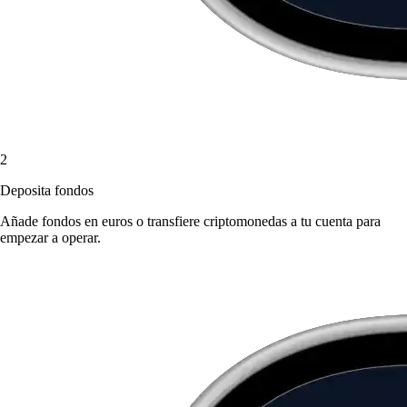
2
Deposita fondos
Añade fondos en euros o transfiere criptomonedas a tu cuenta para
empezar a operar.