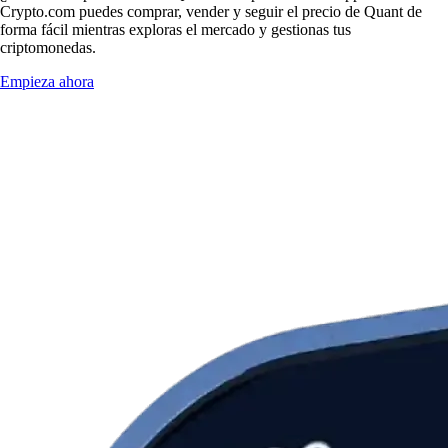
Crypto.com puedes comprar, vender y seguir el precio de Quant de
forma fácil mientras exploras el mercado y gestionas tus
criptomonedas.
Empieza ahora