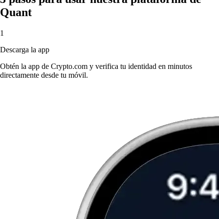
Quant
1
Descarga la app
Obtén la app de Crypto.com y verifica tu identidad en minutos
directamente desde tu móvil.