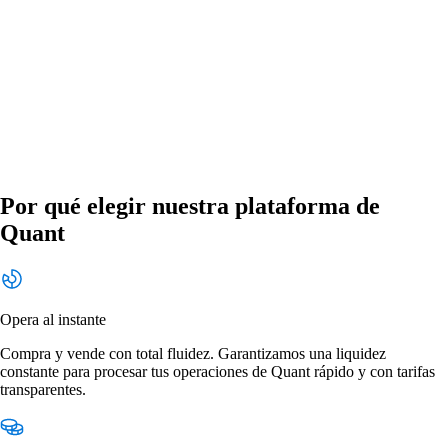
Por qué elegir nuestra plataforma de
Quant
Opera al instante
Compra y vende con total fluidez. Garantizamos una liquidez
constante para procesar tus operaciones de Quant rápido y con tarifas
transparentes.