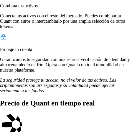
Combina tus activos
Conecta tus activos con el resto del mercado. Puedes combinar tu
Quant con euros o intercambiarlo por una amplia selección de otros
tokens.
Protege tu cuenta
Garantizamos tu seguridad con una estricta verificación de identidad y
almacenamiento en frío. Opera con Quant con total tranquilidad en
nuestra plataforma.
La seguridad protege tu acceso, no el valor de tus activos. Las
criptomonedas son arriesgadas y su volatilidad puede afectar
seriamente a tus fondos.
Precio de Quant en tiempo real