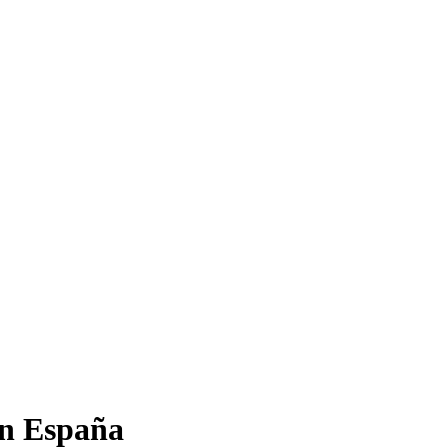
en España