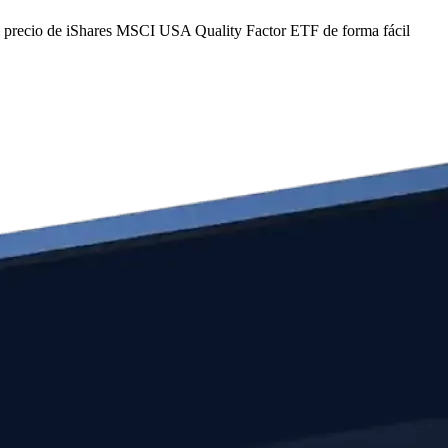
 precio de iShares MSCI USA Quality Factor ETF de forma fácil