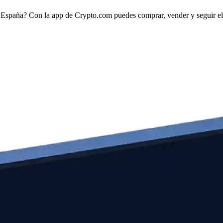
spaña? Con la app de Crypto.com puedes comprar, vender y seguir el