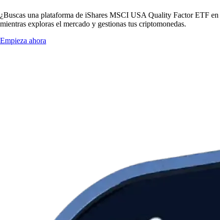
¿Buscas una plataforma de iShares MSCI USA Quality Factor ETF en E
mientras exploras el mercado y gestionas tus criptomonedas.
Empieza ahora