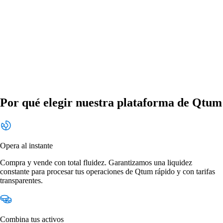
Por qué elegir nuestra plataforma de Qtum
Opera al instante
Compra y vende con total fluidez. Garantizamos una liquidez
constante para procesar tus operaciones de Qtum rápido y con tarifas
transparentes.
Combina tus activos