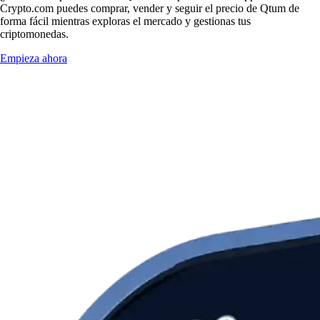
Crypto.com puedes comprar, vender y seguir el precio de Qtum de
forma fácil mientras exploras el mercado y gestionas tus
criptomonedas.
Empieza ahora