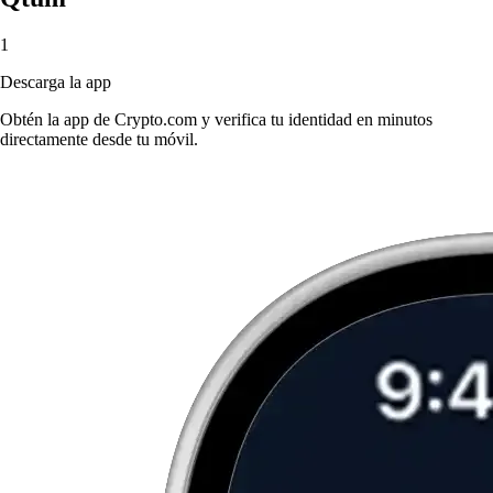
1
Descarga la app
Obtén la app de Crypto.com y verifica tu identidad en minutos
directamente desde tu móvil.