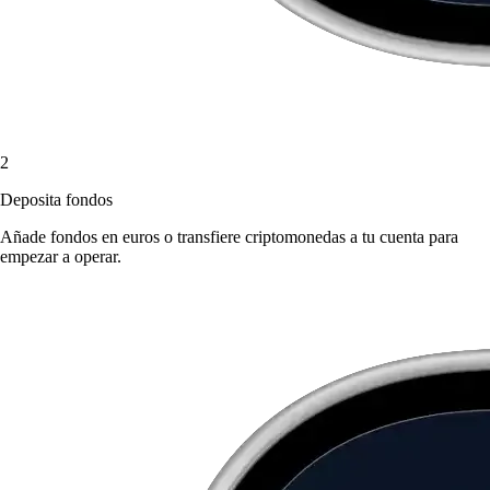
2
Deposita fondos
Añade fondos en euros o transfiere criptomonedas a tu cuenta para
empezar a operar.