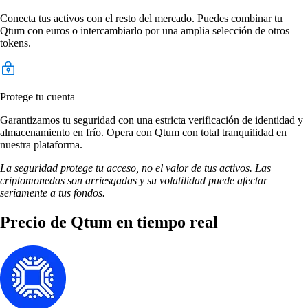
Conecta tus activos con el resto del mercado. Puedes combinar tu
Qtum con euros o intercambiarlo por una amplia selección de otros
tokens.
Protege tu cuenta
Garantizamos tu seguridad con una estricta verificación de identidad y
almacenamiento en frío. Opera con Qtum con total tranquilidad en
nuestra plataforma.
La seguridad protege tu acceso, no el valor de tus activos. Las
criptomonedas son arriesgadas y su volatilidad puede afectar
seriamente a tus fondos.
Precio de Qtum en tiempo real