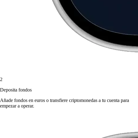
2
Deposita fondos
Añade fondos en euros o transfiere criptomonedas a tu cuenta para
empezar a operar.