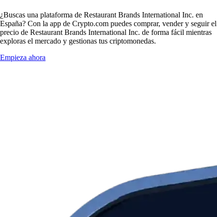
¿Buscas una plataforma de Restaurant Brands International Inc. en
España? Con la app de Crypto.com puedes comprar, vender y seguir el
precio de Restaurant Brands International Inc. de forma fácil mientras
exploras el mercado y gestionas tus criptomonedas.
Empieza ahora