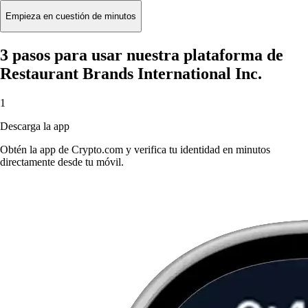
Empieza en cuestión de minutos
3 pasos para usar nuestra plataforma de
Restaurant Brands International Inc.
1
Descarga la app
Obtén la app de Crypto.com y verifica tu identidad en minutos
directamente desde tu móvil.