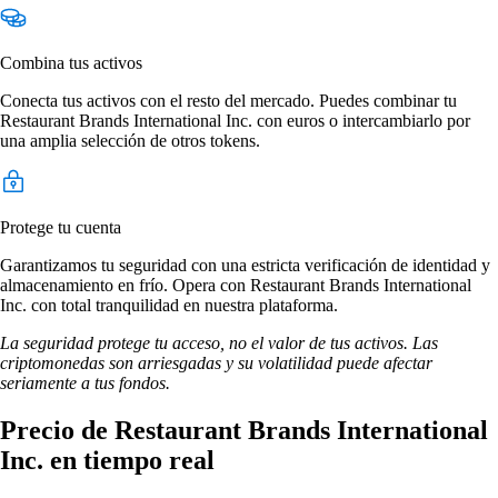
Combina tus activos
Conecta tus activos con el resto del mercado. Puedes combinar tu
Restaurant Brands International Inc. con euros o intercambiarlo por
una amplia selección de otros tokens.
Protege tu cuenta
Garantizamos tu seguridad con una estricta verificación de identidad y
almacenamiento en frío. Opera con Restaurant Brands International
Inc. con total tranquilidad en nuestra plataforma.
La seguridad protege tu acceso, no el valor de tus activos. Las
criptomonedas son arriesgadas y su volatilidad puede afectar
seriamente a tus fondos.
Precio de Restaurant Brands International
Inc. en tiempo real