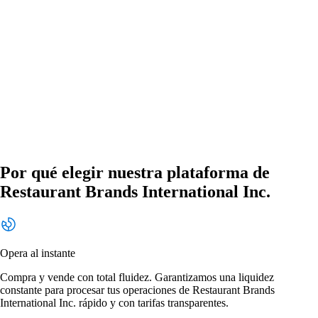
Por qué elegir nuestra plataforma de
Restaurant Brands International Inc.
Opera al instante
Compra y vende con total fluidez. Garantizamos una liquidez
constante para procesar tus operaciones de Restaurant Brands
International Inc. rápido y con tarifas transparentes.