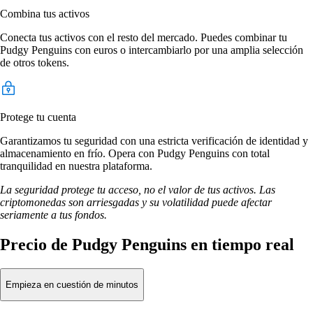
Combina tus activos
Conecta tus activos con el resto del mercado. Puedes combinar tu
Pudgy Penguins con euros o intercambiarlo por una amplia selección
de otros tokens.
Protege tu cuenta
Garantizamos tu seguridad con una estricta verificación de identidad y
almacenamiento en frío. Opera con Pudgy Penguins con total
tranquilidad en nuestra plataforma.
La seguridad protege tu acceso, no el valor de tus activos. Las
criptomonedas son arriesgadas y su volatilidad puede afectar
seriamente a tus fondos.
Precio de Pudgy Penguins en tiempo real
Empieza en cuestión de minutos