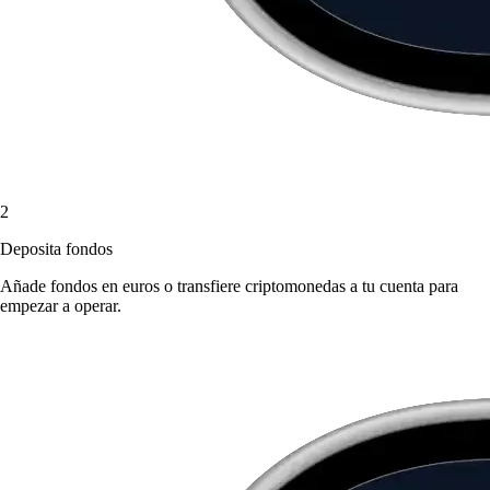
2
Deposita fondos
Añade fondos en euros o transfiere criptomonedas a tu cuenta para
empezar a operar.