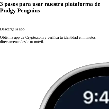
3 pasos para usar nuestra plataforma de
Pudgy Penguins
1
Descarga la app
Obtén la app de Crypto.com y verifica tu identidad en minutos
directamente desde tu móvil.