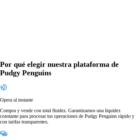
Por qué elegir nuestra plataforma de
Pudgy Penguins
Opera al instante
Compra y vende con total fluidez. Garantizamos una liquidez
constante para procesar tus operaciones de Pudgy Penguins rápido y
con tarifas transparentes.