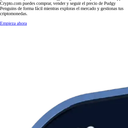
Crypto.com puedes comprar, vender y seguir el precio de Pudgy
Penguins de forma fácil mientras exploras el mercado y gestionas tus
criptomonedas.
Empieza ahora