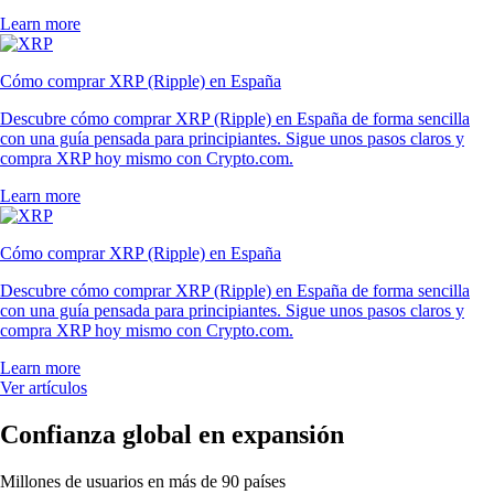
Learn more
Cómo comprar XRP (Ripple) en España
Descubre cómo comprar XRP (Ripple) en España de forma sencilla
con una guía pensada para principiantes. Sigue unos pasos claros y
compra XRP hoy mismo con Crypto.com.
Learn more
Cómo comprar XRP (Ripple) en España
Descubre cómo comprar XRP (Ripple) en España de forma sencilla
con una guía pensada para principiantes. Sigue unos pasos claros y
compra XRP hoy mismo con Crypto.com.
Learn more
Ver artículos
Confianza global en expansión
Millones de usuarios en más de 90 países