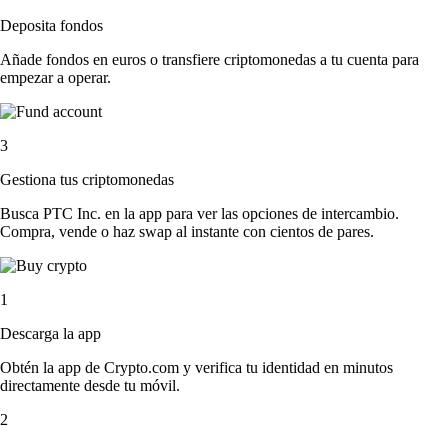
Deposita fondos
Añade fondos en euros o transfiere criptomonedas a tu cuenta para
empezar a operar.
3
Gestiona tus criptomonedas
Busca PTC Inc. en la app para ver las opciones de intercambio.
Compra, vende o haz swap al instante con cientos de pares.
1
Descarga la app
Obtén la app de Crypto.com y verifica tu identidad en minutos
directamente desde tu móvil.
2