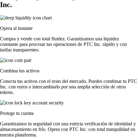
Inc.
Opera al instante
Compra y vende con total fluidez. Garantizamos una liquidez
constante para procesar tus operaciones de PTC Inc. rápido y con
tarifas transparentes.
Combina tus activos
Conecta tus activos con el resto del mercado. Puedes combinar tu PTC
Inc. con euros o intercambiarlo por una amplia selección de otros
tokens.
Protege tu cuenta
Garantizamos tu seguridad con una estricta verificación de identidad y
almacenamiento en frío. Opera con PTC Inc. con total tranquilidad en
nuestra plataforma.