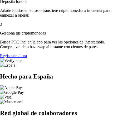
Deposita fondos
Añade fondos en euros o transfiere criptomonedas a tu cuenta para
empezar a operar.
3
Gestiona tus criptomonedas
Busca PTC Inc. en la app para ver las opciones de intercambio.
Compra, vende o haz swap al instante con cientos de pares.
Regístrate ahora
Hecho para España
Red global de colaboradores