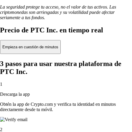
La seguridad protege tu acceso, no el valor de tus activos. Las
criptomonedas son arriesgadas y su volatilidad puede afectar
seriamente a tus fondos.
Precio de PTC Inc. en tiempo real
Empieza en cuestión de minutos
3 pasos para usar nuestra plataforma de
PTC Inc.
1
Descarga la app
Obtén la app de Crypto.com y verifica tu identidad en minutos
directamente desde tu móvil.
2