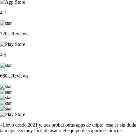
4.7
320k Reviews
4.5
660k Reviews
«Llevo desde 2021 y, tras probar otras apps de cripto, esta es sin duda
la mejor. Es muy fácil de usar y el equipo de soporte es único».