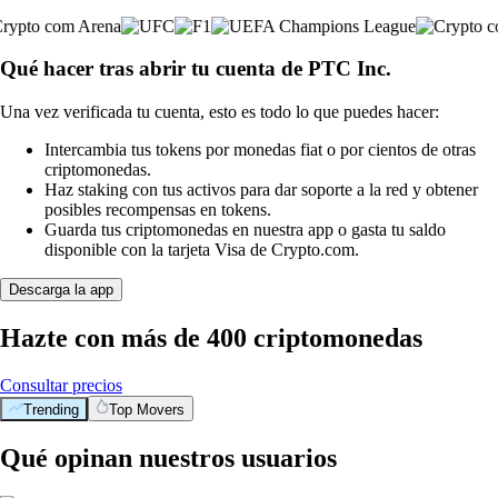
Qué hacer tras abrir tu cuenta de PTC Inc.
Una vez verificada tu cuenta, esto es todo lo que puedes hacer:
Intercambia tus tokens por monedas fiat o por cientos de otras
criptomonedas.
Haz staking con tus activos para dar soporte a la red y obtener
posibles recompensas en tokens.
Guarda tus criptomonedas en nuestra app o gasta tu saldo
disponible con la tarjeta Visa de Crypto.com.
Descarga la app
Hazte con más de 400 criptomonedas
Consultar precios
Trending
Top Movers
Qué opinan nuestros usuarios