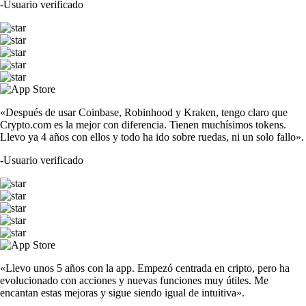
-
Usuario verificado
«Después de usar Coinbase, Robinhood y Kraken, tengo claro que
Crypto.com es la mejor con diferencia. Tienen muchísimos tokens.
Llevo ya 4 años con ellos y todo ha ido sobre ruedas, ni un solo fallo».
-
Usuario verificado
«Llevo unos 5 años con la app. Empezó centrada en cripto, pero ha
evolucionado con acciones y nuevas funciones muy útiles. Me
encantan estas mejoras y sigue siendo igual de intuitiva».