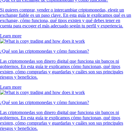
Si quieres comprar, vender o intercambiar criptomonedas, elegir un
exchange fiable es un paso clave. En esta guía te explicamos qué es un
exchange, cómo funciona, qué tipos existen y qué debes tener en
cuenta para escoger el más adecuado según tu perfil y experiencia.
Learn more
¿Qué son las criptomonedas y cómo funcionan?
Las criptomonedas son dinero digital que funciona sin bancos ni
gobiernos. En esta guía te explicamos cómo funcionan, qué tipos
existen, cómo comprarlas y guardarlas y cuáles son sus principales
riesgos y beneficios.
Learn more
¿Qué son las criptomonedas y cómo funcionan?
Las criptomonedas son dinero digital que funciona sin bancos ni
gobiernos. En esta guía te explicamos cómo funcionan, qué tipos
existen, cómo comprarlas y guardarlas y cuáles son sus principales
riesgos y beneficios.