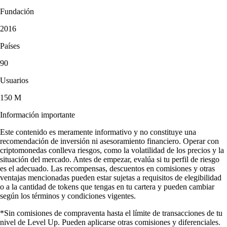
Fundación
2016
Países
90
Usuarios
150 M
Información importante
Este contenido es meramente informativo y no constituye una
recomendación de inversión ni asesoramiento financiero. Operar con
criptomonedas conlleva riesgos, como la volatilidad de los precios y la
situación del mercado. Antes de empezar, evalúa si tu perfil de riesgo
es el adecuado. Las recompensas, descuentos en comisiones y otras
ventajas mencionadas pueden estar sujetas a requisitos de elegibilidad
o a la cantidad de tokens que tengas en tu cartera y pueden cambiar
según los términos y condiciones vigentes.
*Sin comisiones de compraventa hasta el límite de transacciones de tu
nivel de Level Up. Pueden aplicarse otras comisiones y diferenciales.