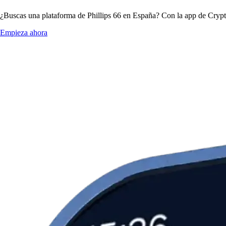
¿Buscas una plataforma de Phillips 66 en España? Con la app de Crypto
Empieza ahora