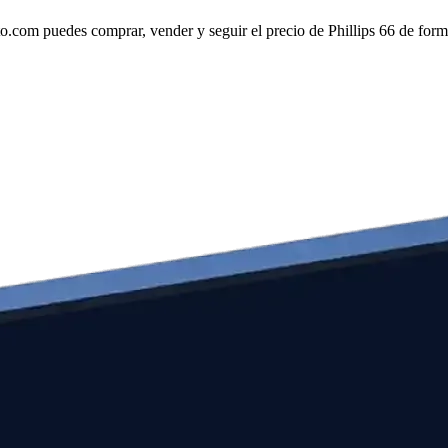
.com puedes comprar, vender y seguir el precio de Phillips 66 de forma