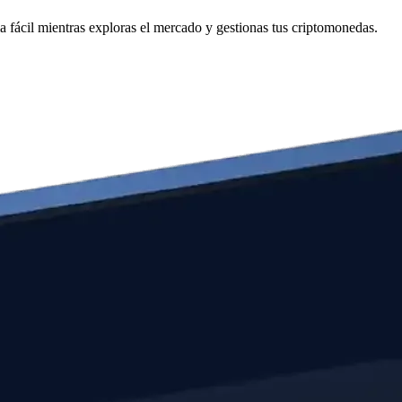
 fácil mientras exploras el mercado y gestionas tus criptomonedas.