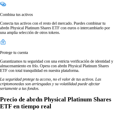
Combina tus activos
Conecta tus activos con el resto del mercado. Puedes combinar tu
abrdn Physical Platinum Shares ETF con euros o intercambiarlo por
una amplia selección de otros tokens.
Protege tu cuenta
Garantizamos tu seguridad con una estricta verificación de identidad y
almacenamiento en frío. Opera con abrdn Physical Platinum Shares
ETF con total tranquilidad en nuestra plataforma.
La seguridad protege tu acceso, no el valor de tus activos. Las
criptomonedas son arriesgadas y su volatilidad puede afectar
seriamente a tus fondos.
Precio de abrdn Physical Platinum Shares
ETF en tiempo real