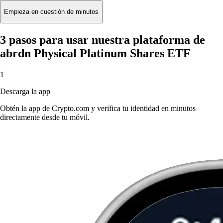
Empieza en cuestión de minutos
3 pasos para usar nuestra plataforma de
abrdn Physical Platinum Shares ETF
1
Descarga la app
Obtén la app de Crypto.com y verifica tu identidad en minutos
directamente desde tu móvil.