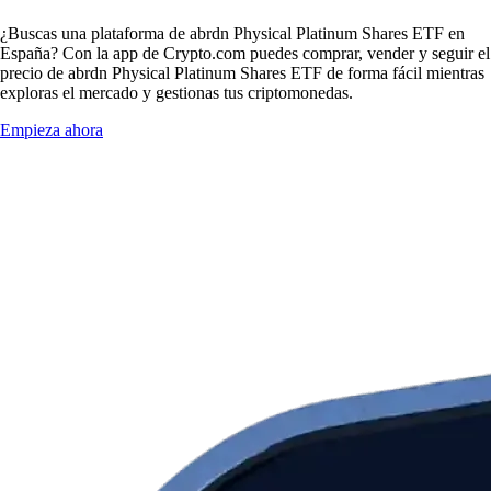
¿Buscas una plataforma de abrdn Physical Platinum Shares ETF en
España? Con la app de Crypto.com puedes comprar, vender y seguir el
precio de abrdn Physical Platinum Shares ETF de forma fácil mientras
exploras el mercado y gestionas tus criptomonedas.
Empieza ahora