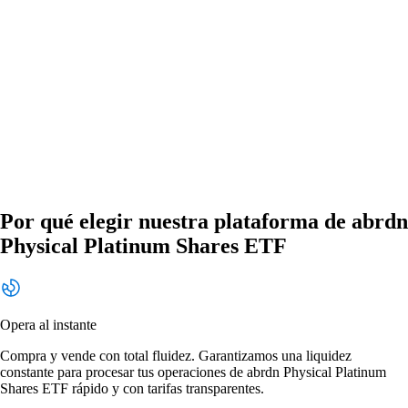
Por qué elegir nuestra plataforma de abrdn
Physical Platinum Shares ETF
Opera al instante
Compra y vende con total fluidez. Garantizamos una liquidez
constante para procesar tus operaciones de abrdn Physical Platinum
Shares ETF rápido y con tarifas transparentes.