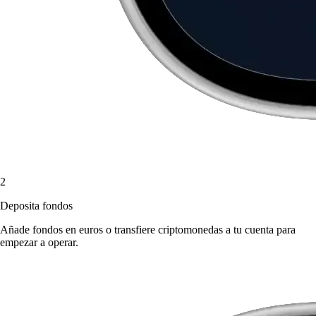
2
Deposita fondos
Añade fondos en euros o transfiere criptomonedas a tu cuenta para
empezar a operar.