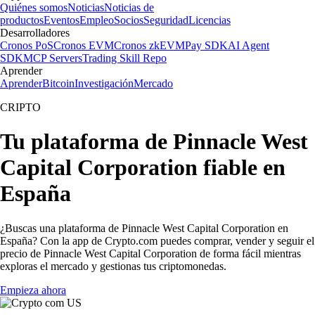
Quiénes somos
Noticias
Noticias de
productos
Eventos
Empleo
Socios
Seguridad
Licencias
Desarrolladores
Cronos PoS
Cronos EVM
Cronos zkEVM
Pay SDK
AI Agent
SDK
MCP Servers
Trading Skill Repo
Aprender
Aprender
Bitcoin
Investigación
Mercado
CRIPTO
Tu plataforma de Pinnacle West
Capital Corporation fiable en
España
¿Buscas una plataforma de Pinnacle West Capital Corporation en
España? Con la app de Crypto.com puedes comprar, vender y seguir el
precio de Pinnacle West Capital Corporation de forma fácil mientras
exploras el mercado y gestionas tus criptomonedas.
Empieza ahora