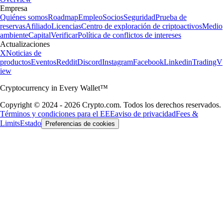
Empresa
Quiénes somos
Roadmap
Empleo
Socios
Seguridad
Prueba de
reservas
Afiliado
Licencias
Centro de exploración de criptoactivos
Medio
ambiente
Capital
Verificar
Política de conflictos de intereses
Actualizaciones
X
Noticias de
productos
Eventos
Reddit
Discord
Instagram
Facebook
Linkedin
TradingV
iew
Cryptocurrency in Every Wallet™
Copyright © 2024 - 2026 Crypto.com. Todos los derechos reservados.
Términos y condiciones para el EEE
aviso de privacidad
Fees &
Limits
Estado
Preferencias de cookies