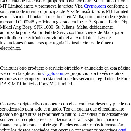
La Cuenta de Efectivo es proporcionada por Foris MT Limited. Foris
MT Limited emite y promueve la tarjeta Visa
Crypto.com
conforme a
su licencia de miembro principal de Visa (emisión). Foris MT Limited
es una sociedad limitada constituida en Malta, con número de registro
mercantil C 90348 y oficina registrada en Level 7, Spinola Park, Triq
Mikiel Ang Borg, SPK 1000, St. Julians, Malta, debidamente
autorizada por la Autoridad de Servicios Financieros de Malta para
emitir dinero electrónico en virtud del anexo III de la Ley de
instituciones financieras que regula las instituciones de dinero
electrónico.
Cualquier otro producto o servicio ofrecido y anunciado en esta página
web o en la aplicación
Crypto.com
se proporciona a través de otras
empresas del grupo y no está dentro de los servicios regulados de Foris
DAX MT Limited o Foris MT Limited.
Conservar criptoactivos u operar con ellos conlleva riesgos y puede no
ser adecuado para todo el mundo. Ten en cuenta que el rendimiento
pasado no garantiza el rendimiento futuro. Considera cuidadosamente
si invertir en criptoactivos es adecuado para ti según tu situación
financiera y tolerancia al riesgo. Puedes encontrar más información
sobre los riesgos asociados con operar o conservar criptoactivos
aquí
.