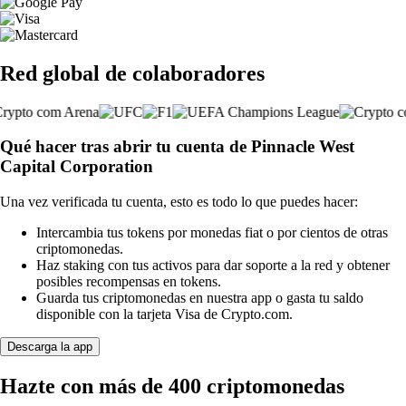
Red global de colaboradores
Qué hacer tras abrir tu cuenta de Pinnacle West
Capital Corporation
Una vez verificada tu cuenta, esto es todo lo que puedes hacer:
Intercambia tus tokens por monedas fiat o por cientos de otras
criptomonedas.
Haz staking con tus activos para dar soporte a la red y obtener
posibles recompensas en tokens.
Guarda tus criptomonedas en nuestra app o gasta tu saldo
disponible con la tarjeta Visa de Crypto.com.
Descarga la app
Hazte con más de 400 criptomonedas