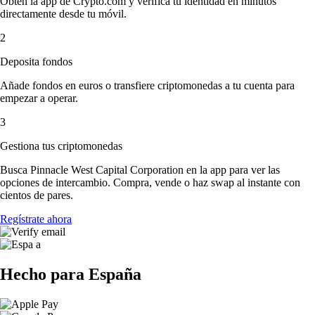
Obtén la app de Crypto.com y verifica tu identidad en minutos
directamente desde tu móvil.
2
Deposita fondos
Añade fondos en euros o transfiere criptomonedas a tu cuenta para
empezar a operar.
3
Gestiona tus criptomonedas
Busca Pinnacle West Capital Corporation en la app para ver las
opciones de intercambio. Compra, vende o haz swap al instante con
cientos de pares.
Regístrate ahora
Hecho para España