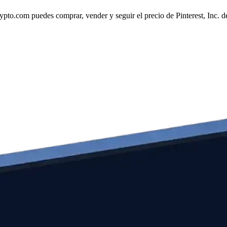
pto.com puedes comprar, vender y seguir el precio de Pinterest, Inc. de