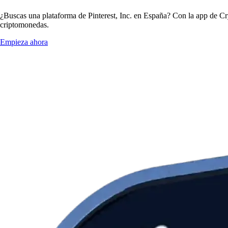
¿Buscas una plataforma de Pinterest, Inc. en España? Con la app de Cry
criptomonedas.
Empieza ahora