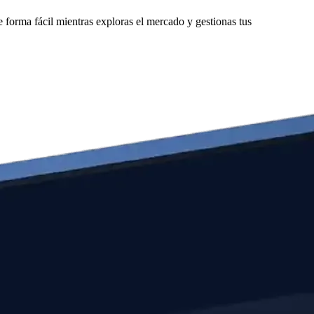
 forma fácil mientras exploras el mercado y gestionas tus