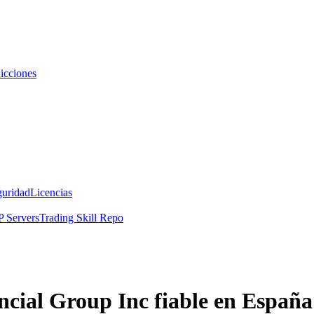
icciones
guridad
Licencias
 Servers
Trading Skill Repo
ncial Group Inc fiable en España