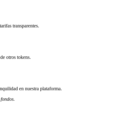
arifas transparentes.
de otros tokens.
nquilidad en nuestra plataforma.
 fondos.