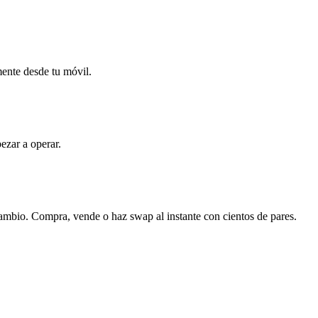
mente desde tu móvil.
ezar a operar.
cambio. Compra, vende o haz swap al instante con cientos de pares.