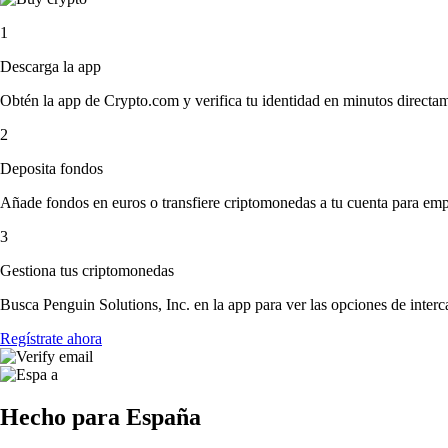
1
Descarga la app
Obtén la app de Crypto.com y verifica tu identidad en minutos directa
2
Deposita fondos
Añade fondos en euros o transfiere criptomonedas a tu cuenta para emp
3
Gestiona tus criptomonedas
Busca Penguin Solutions, Inc. en la app para ver las opciones de inter
Regístrate ahora
Hecho para España