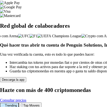
Red global de colaboradores
Qué hacer tras abrir tu cuenta de Penguin Solutions, I
Una vez verificada tu cuenta, esto es todo lo que puedes hacer:
Intercambia tus tokens por monedas fiat o por cientos de otras c
Haz staking con tus activos para dar soporte a la red y obtener 
Guarda tus criptomonedas en nuestra app o gasta tu saldo disponi
Descarga la app
Hazte con más de 400 criptomonedas
Consultar precios
Trending
Top Movers