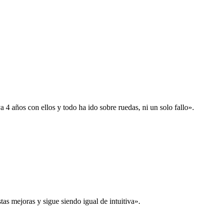
 años con ellos y todo ha ido sobre ruedas, ni un solo fallo».
s mejoras y sigue siendo igual de intuitiva».