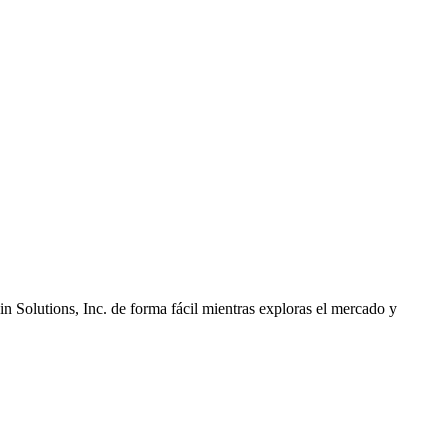
 Solutions, Inc. de forma fácil mientras exploras el mercado y