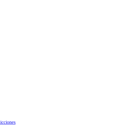
icciones