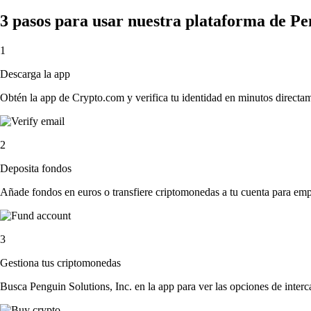
3 pasos para usar nuestra plataforma de Pen
1
Descarga la app
Obtén la app de Crypto.com y verifica tu identidad en minutos directa
2
Deposita fondos
Añade fondos en euros o transfiere criptomonedas a tu cuenta para emp
3
Gestiona tus criptomonedas
Busca Penguin Solutions, Inc. en la app para ver las opciones de inter