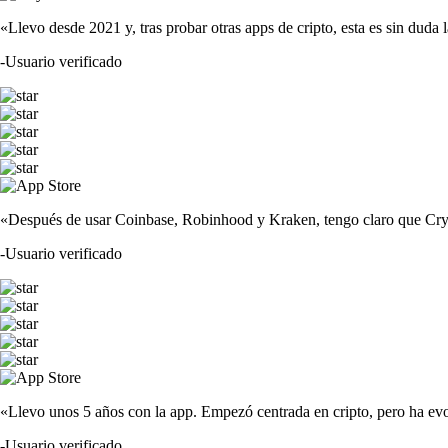
«Llevo desde 2021 y, tras probar otras apps de cripto, esta es sin duda 
-
Usuario verificado
«Después de usar Coinbase, Robinhood y Kraken, tengo claro que Crypto
-
Usuario verificado
«Llevo unos 5 años con la app. Empezó centrada en cripto, pero ha evo
-
Usuario verificado