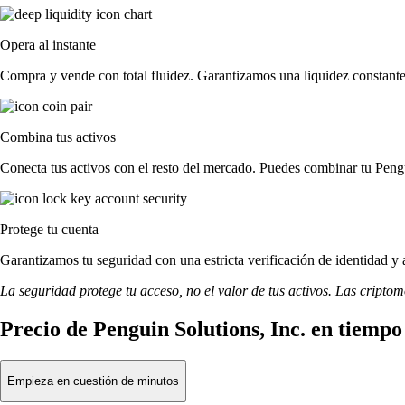
Opera al instante
Compra y vende con total fluidez. Garantizamos una liquidez constante 
Combina tus activos
Conecta tus activos con el resto del mercado. Puedes combinar tu Pengu
Protege tu cuenta
Garantizamos tu seguridad con una estricta verificación de identidad y 
La seguridad protege tu acceso, no el valor de tus activos. Las cripto
Precio de Penguin Solutions, Inc. en tiempo
Empieza en cuestión de minutos