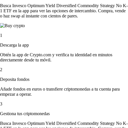
Busca Invesco Optimum Yield Diversified Commodity Strategy No K-
1 ETF en la app para ver las opciones de intercambio. Compra, vende
o haz swap al instante con cientos de pares.
1
Descarga la app
Obtén la app de Crypto.com y verifica tu identidad en minutos
directamente desde tu móvil.
2
Deposita fondos
Añade fondos en euros o transfiere criptomonedas a tu cuenta para
empezar a operar.
3
Gestiona tus criptomonedas
Busca Invesco Optimum Yield Diversified Commodity Strategy No K-