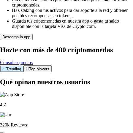
criptomonedas.
Haz staking con tus activos para dar soporte a la red y obtener
posibles recompensas en tokens.
Guarda tus criptomonedas en nuestra app o gasta tu saldo
disponible con la tarjeta Visa de Crypto.com.
Descarga la app
Hazte con más de 400 criptomonedas
Consultar precios
Trending
Top Movers
Qué opinan nuestros usuarios
4.7
320k Reviews