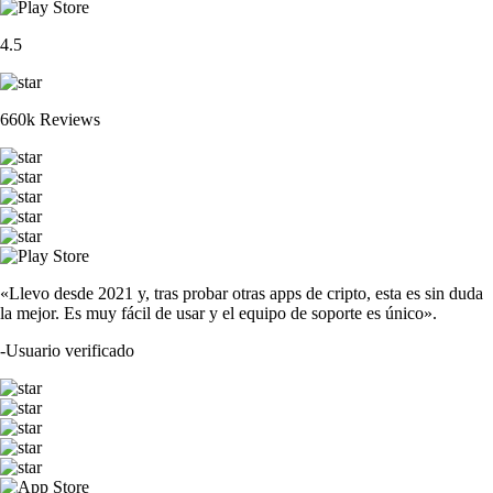
4.5
660k Reviews
«Llevo desde 2021 y, tras probar otras apps de cripto, esta es sin duda
la mejor. Es muy fácil de usar y el equipo de soporte es único».
-
Usuario verificado