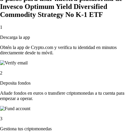
Invesco Optimum Yield Diversified
Commodity Strategy No K-1 ETF
1
Descarga la app
Obtén la app de Crypto.com y verifica tu identidad en minutos
directamente desde tu móvil.
2
Deposita fondos
Añade fondos en euros o transfiere criptomonedas a tu cuenta para
empezar a operar.
3
Gestiona tus criptomonedas