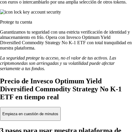
con euros o intercambiarlo por una amplia selección de otros tokens.
Protege tu cuenta
Garantizamos tu seguridad con una estricta verificación de identidad y
almacenamiento en frío. Opera con Invesco Optimum Yield
Diversified Commodity Strategy No K-1 ETF con total tranquilidad en
nuestra plataforma.
La seguridad protege tu acceso, no el valor de tus activos. Las
criptomonedas son arriesgadas y su volatilidad puede afectar
seriamente a tus fondos.
Precio de Invesco Optimum Yield
Diversified Commodity Strategy No K-1
ETF en tiempo real
Empieza en cuestión de minutos
3 pasos para usar nuestra plataforma de