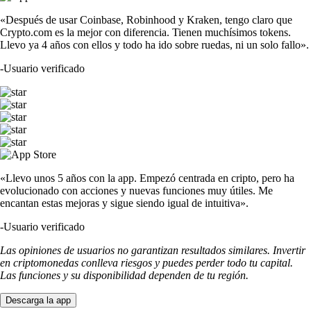
«Después de usar Coinbase, Robinhood y Kraken, tengo claro que
Crypto.com es la mejor con diferencia. Tienen muchísimos tokens.
Llevo ya 4 años con ellos y todo ha ido sobre ruedas, ni un solo fallo».
-
Usuario verificado
«Llevo unos 5 años con la app. Empezó centrada en cripto, pero ha
evolucionado con acciones y nuevas funciones muy útiles. Me
encantan estas mejoras y sigue siendo igual de intuitiva».
-
Usuario verificado
Las opiniones de usuarios no garantizan resultados similares. Invertir
en criptomonedas conlleva riesgos y puedes perder todo tu capital.
Las funciones y su disponibilidad dependen de tu región.
Descarga la app