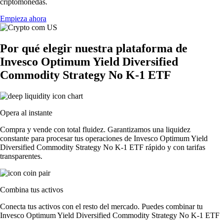
criptomonedas.
Empieza ahora
Por qué elegir nuestra plataforma de
Invesco Optimum Yield Diversified
Commodity Strategy No K-1 ETF
Opera al instante
Compra y vende con total fluidez. Garantizamos una liquidez
constante para procesar tus operaciones de Invesco Optimum Yield
Diversified Commodity Strategy No K-1 ETF rápido y con tarifas
transparentes.
Combina tus activos
Conecta tus activos con el resto del mercado. Puedes combinar tu
Invesco Optimum Yield Diversified Commodity Strategy No K-1 ETF