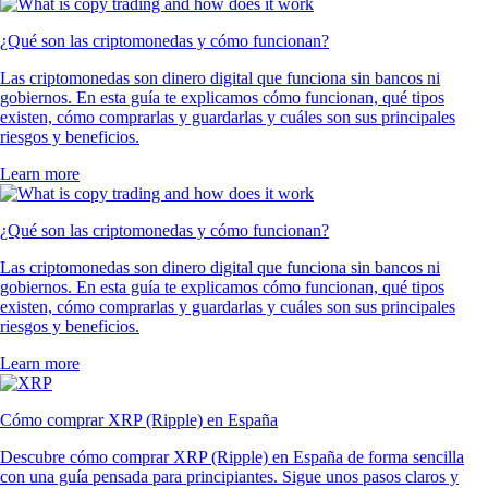
¿Qué son las criptomonedas y cómo funcionan?
Las criptomonedas son dinero digital que funciona sin bancos ni
gobiernos. En esta guía te explicamos cómo funcionan, qué tipos
existen, cómo comprarlas y guardarlas y cuáles son sus principales
riesgos y beneficios.
Learn more
¿Qué son las criptomonedas y cómo funcionan?
Las criptomonedas son dinero digital que funciona sin bancos ni
gobiernos. En esta guía te explicamos cómo funcionan, qué tipos
existen, cómo comprarlas y guardarlas y cuáles son sus principales
riesgos y beneficios.
Learn more
Cómo comprar XRP (Ripple) en España
Descubre cómo comprar XRP (Ripple) en España de forma sencilla
con una guía pensada para principiantes. Sigue unos pasos claros y