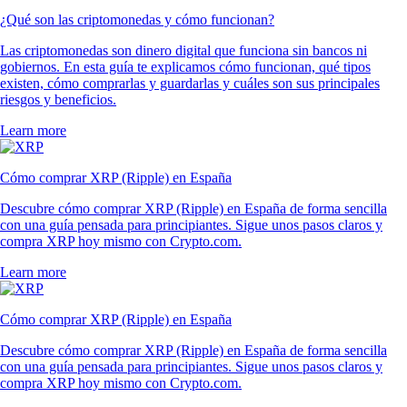
¿Qué son las criptomonedas y cómo funcionan?
Las criptomonedas son dinero digital que funciona sin bancos ni
gobiernos. En esta guía te explicamos cómo funcionan, qué tipos
existen, cómo comprarlas y guardarlas y cuáles son sus principales
riesgos y beneficios.
Learn more
Cómo comprar XRP (Ripple) en España
Descubre cómo comprar XRP (Ripple) en España de forma sencilla
con una guía pensada para principiantes. Sigue unos pasos claros y
compra XRP hoy mismo con Crypto.com.
Learn more
Cómo comprar XRP (Ripple) en España
Descubre cómo comprar XRP (Ripple) en España de forma sencilla
con una guía pensada para principiantes. Sigue unos pasos claros y
compra XRP hoy mismo con Crypto.com.