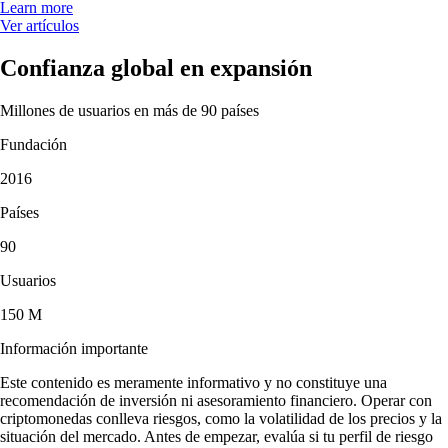
Learn more
Ver artículos
Confianza global en expansión
Millones de usuarios en más de 90 países
Fundación
2016
Países
90
Usuarios
150 M
Información importante
Este contenido es meramente informativo y no constituye una
recomendación de inversión ni asesoramiento financiero. Operar con
criptomonedas conlleva riesgos, como la volatilidad de los precios y la
situación del mercado. Antes de empezar, evalúa si tu perfil de riesgo