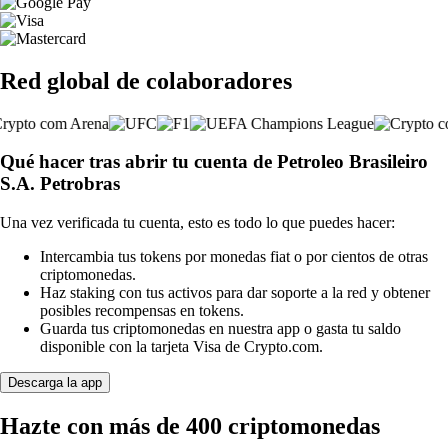
Red global de colaboradores
Qué hacer tras abrir tu cuenta de Petroleo Brasileiro
S.A. Petrobras
Una vez verificada tu cuenta, esto es todo lo que puedes hacer:
Intercambia tus tokens por monedas fiat o por cientos de otras
criptomonedas.
Haz staking con tus activos para dar soporte a la red y obtener
posibles recompensas en tokens.
Guarda tus criptomonedas en nuestra app o gasta tu saldo
disponible con la tarjeta Visa de Crypto.com.
Descarga la app
Hazte con más de 400 criptomonedas