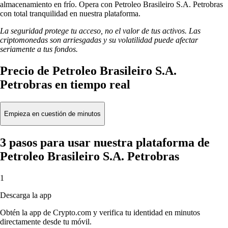
almacenamiento en frío. Opera con Petroleo Brasileiro S.A. Petrobras
con total tranquilidad en nuestra plataforma.
La seguridad protege tu acceso, no el valor de tus activos. Las
criptomonedas son arriesgadas y su volatilidad puede afectar
seriamente a tus fondos.
Precio de Petroleo Brasileiro S.A.
Petrobras en tiempo real
Empieza en cuestión de minutos
3 pasos para usar nuestra plataforma de
Petroleo Brasileiro S.A. Petrobras
1
Descarga la app
Obtén la app de Crypto.com y verifica tu identidad en minutos
directamente desde tu móvil.