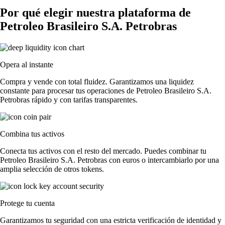
Por qué elegir nuestra plataforma de
Petroleo Brasileiro S.A. Petrobras
Opera al instante
Compra y vende con total fluidez. Garantizamos una liquidez
constante para procesar tus operaciones de Petroleo Brasileiro S.A.
Petrobras rápido y con tarifas transparentes.
Combina tus activos
Conecta tus activos con el resto del mercado. Puedes combinar tu
Petroleo Brasileiro S.A. Petrobras con euros o intercambiarlo por una
amplia selección de otros tokens.
Protege tu cuenta
Garantizamos tu seguridad con una estricta verificación de identidad y