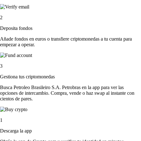
2
Deposita fondos
Añade fondos en euros o transfiere criptomonedas a tu cuenta para
empezar a operar.
3
Gestiona tus criptomonedas
Busca Petroleo Brasileiro S.A. Petrobras en la app para ver las
opciones de intercambio. Compra, vende o haz swap al instante con
cientos de pares.
1
Descarga la app