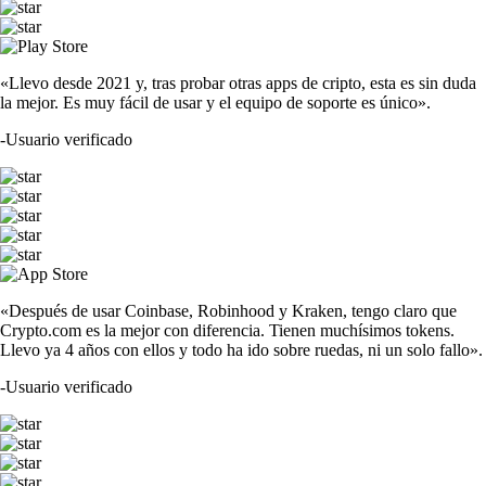
«Llevo desde 2021 y, tras probar otras apps de cripto, esta es sin duda
la mejor. Es muy fácil de usar y el equipo de soporte es único».
-
Usuario verificado
«Después de usar Coinbase, Robinhood y Kraken, tengo claro que
Crypto.com es la mejor con diferencia. Tienen muchísimos tokens.
Llevo ya 4 años con ellos y todo ha ido sobre ruedas, ni un solo fallo».
-
Usuario verificado