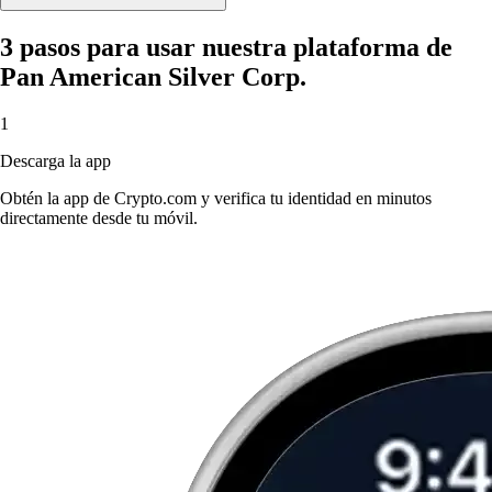
3 pasos para usar nuestra plataforma de
Pan American Silver Corp.
1
Descarga la app
Obtén la app de Crypto.com y verifica tu identidad en minutos
directamente desde tu móvil.