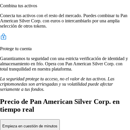
Combina tus activos
Conecta tus activos con el resto del mercado. Puedes combinar tu Pan
American Silver Corp. con euros o intercambiarlo por una amplia
selección de otros tokens.
Protege tu cuenta
Garantizamos tu seguridad con una estricta verificación de identidad y
almacenamiento en frío. Opera con Pan American Silver Corp. con
total tranquilidad en nuestra plataforma.
La seguridad protege tu acceso, no el valor de tus activos. Las
criptomonedas son arriesgadas y su volatilidad puede afectar
seriamente a tus fondos.
Precio de Pan American Silver Corp. en
tiempo real
Empieza en cuestión de minutos