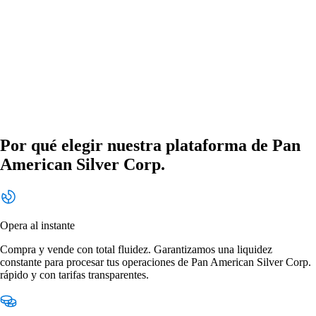
Por qué elegir nuestra plataforma de Pan
American Silver Corp.
Opera al instante
Compra y vende con total fluidez. Garantizamos una liquidez
constante para procesar tus operaciones de Pan American Silver Corp.
rápido y con tarifas transparentes.