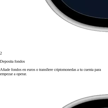
2
Deposita fondos
Añade fondos en euros o transfiere criptomonedas a tu cuenta para
empezar a operar.