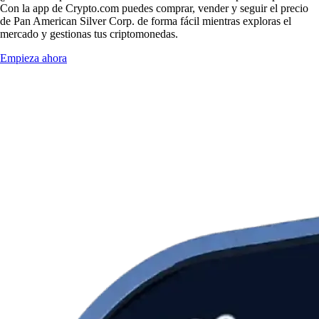
Con la app de Crypto.com puedes comprar, vender y seguir el precio
de Pan American Silver Corp. de forma fácil mientras exploras el
mercado y gestionas tus criptomonedas.
Empieza ahora