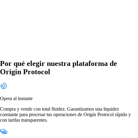
Por qué elegir nuestra plataforma de
Origin Protocol
Opera al instante
Compra y vende con total fluidez. Garantizamos una liquidez
constante para procesar tus operaciones de Origin Protocol rápido y
con tarifas transparentes.