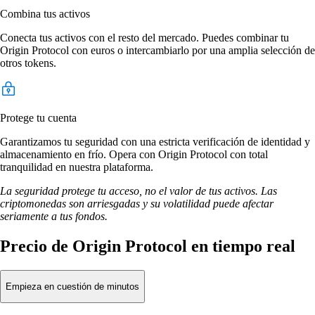
Combina tus activos
Conecta tus activos con el resto del mercado. Puedes combinar tu
Origin Protocol con euros o intercambiarlo por una amplia selección de
otros tokens.
Protege tu cuenta
Garantizamos tu seguridad con una estricta verificación de identidad y
almacenamiento en frío. Opera con Origin Protocol con total
tranquilidad en nuestra plataforma.
La seguridad protege tu acceso, no el valor de tus activos. Las
criptomonedas son arriesgadas y su volatilidad puede afectar
seriamente a tus fondos.
Precio de Origin Protocol en tiempo real
Empieza en cuestión de minutos