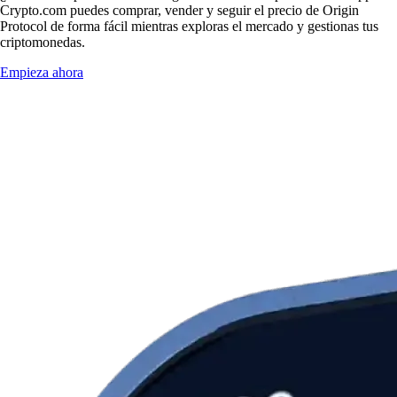
Crypto.com puedes comprar, vender y seguir el precio de Origin
Protocol de forma fácil mientras exploras el mercado y gestionas tus
criptomonedas.
Empieza ahora