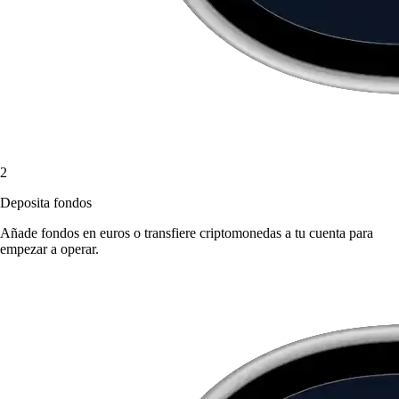
2
Deposita fondos
Añade fondos en euros o transfiere criptomonedas a tu cuenta para
empezar a operar.