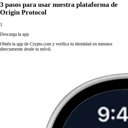
3 pasos para usar nuestra plataforma de
Origin Protocol
1
Descarga la app
Obtén la app de Crypto.com y verifica tu identidad en minutos
directamente desde tu móvil.