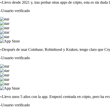
«Llevo desde 2021 y, tras probar otras apps de cripto, esta es sin duda 
-
Usuario verificado
«Después de usar Coinbase, Robinhood y Kraken, tengo claro que Crypto
-
Usuario verificado
«Llevo unos 5 años con la app. Empezó centrada en cripto, pero ha evo
-
Usuario verificado