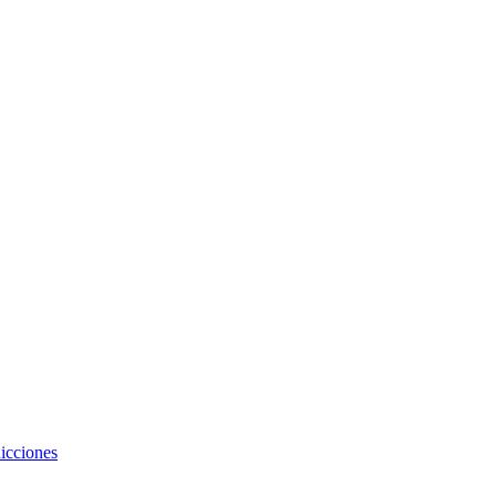
icciones