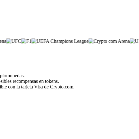
riptomonedas.
posibles recompensas en tokens.
ble con la tarjeta Visa de Crypto.com.