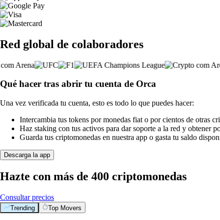
Red global de colaboradores
Qué hacer tras abrir tu cuenta de Orca
Una vez verificada tu cuenta, esto es todo lo que puedes hacer:
Intercambia tus tokens por monedas fiat o por cientos de otras c
Haz staking con tus activos para dar soporte a la red y obtener 
Guarda tus criptomonedas en nuestra app o gasta tu saldo disponi
Descarga la app
Hazte con más de 400 criptomonedas
Consultar precios
Trending
Top Movers