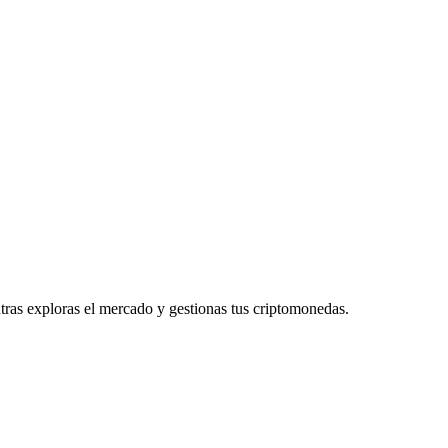
ras exploras el mercado y gestionas tus criptomonedas.