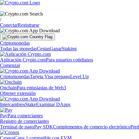
Mercados
Particulares
Empresas
Descubrir
/
Conectar
Registrarse
Criptomonedas
Todas las monedas
Cestas
Ganar
Staking
Aplicación Crypto.com
Para usuarios cotidianos
Comenzar
Criptomonedas
Tarjeta Visa prepago
Level Up
Onchain
Para entusiastas de Web3
Obtener extensión
Intercambios
Stake
Examinar DApps
Pay
Para comerciantes
Registro de comerciantes
Terminal de pago
Pay SDK
Complementos de comercio electrónico
Pred
Cronos
Capa 1 compatible con EVM