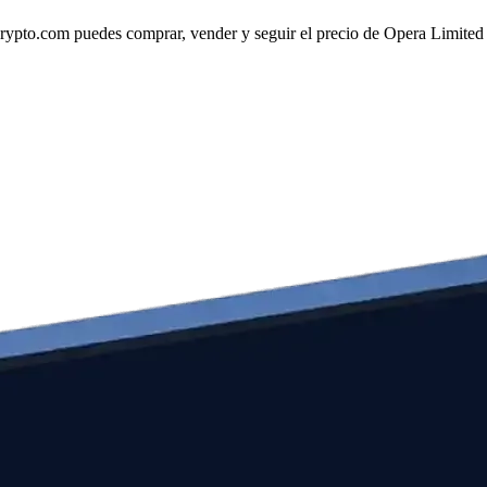
pto.com puedes comprar, vender y seguir el precio de Opera Limited de