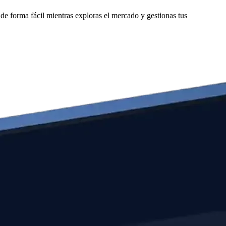
 forma fácil mientras exploras el mercado y gestionas tus