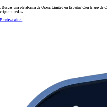
¿Buscas una plataforma de Opera Limited en España? Con la app de Cry
criptomonedas.
Empieza ahora