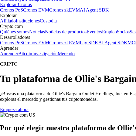
Explorar Cronos
Cronos PoS
Cronos EVM
Cronos zkEVM
AI Agent SDK
Explorar
Afiliado
Instituciones
Custodia
Crypto.com
Quiénes somos
Noticias
Noticias de productos
Eventos
Empleo
Socios
Se
Desarrolladores
Cronos PoS
Cronos EVM
Cronos zkEVM
Pay SDK
AI Agent SDK
MCP
Aprender
Aprender
Bitcoin
Investigación
Mercado
CRIPTO
Tu plataforma de Ollie's Bargain
¿Buscas una plataforma de Ollie's Bargain Outlet Holdings, Inc. en Es
exploras el mercado y gestionas tus criptomonedas.
Empieza ahora
Por qué elegir nuestra plataforma de Ollie'