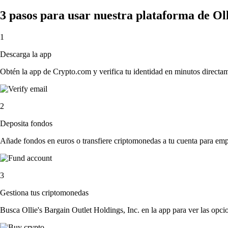
3 pasos para usar nuestra plataforma de Oll
1
Descarga la app
Obtén la app de Crypto.com y verifica tu identidad en minutos directa
2
Deposita fondos
Añade fondos en euros o transfiere criptomonedas a tu cuenta para emp
3
Gestiona tus criptomonedas
Busca Ollie's Bargain Outlet Holdings, Inc. en la app para ver las opc