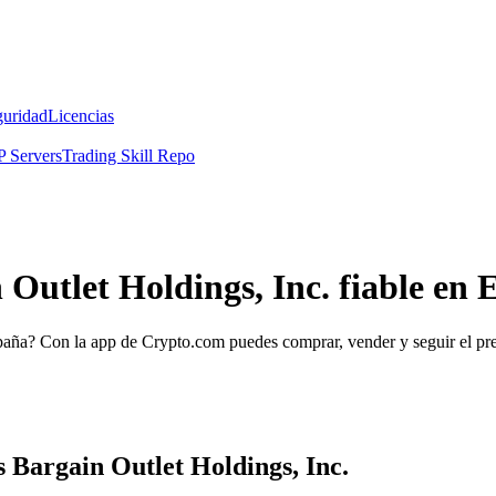
guridad
Licencias
 Servers
Trading Skill Repo
 Outlet Holdings, Inc. fiable en
paña? Con la app de Crypto.com puedes comprar, vender y seguir el prec
s Bargain Outlet Holdings, Inc.