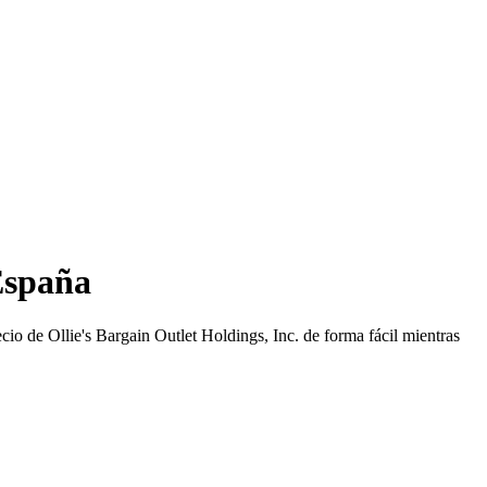
 España
io de Ollie's Bargain Outlet Holdings, Inc. de forma fácil mientras