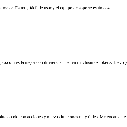
la mejor. Es muy fácil de usar y el equipo de soporte es único».
.com es la mejor con diferencia. Tienen muchísimos tokens. Llevo ya 4
lucionado con acciones y nuevas funciones muy útiles. Me encantan esta