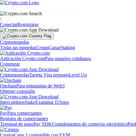
Mercados
Particulares
Empresas
Descubrir
/
Conectar
Registrarse
Criptomonedas
Todas las monedas
Cestas
Ganar
Staking
Aplicación Crypto.com
Para usuarios cotidianos
Comenzar
Criptomonedas
Tarjeta Visa prepago
Level Up
Onchain
Para entusiastas de Web3
Obtener extensión
Intercambios
Stake
Examinar DApps
Pay
Para comerciantes
Registro de comerciantes
Terminal de pago
Pay SDK
Complementos de comercio electrónico
Pred
Cronos
Capa 1 compatible con EVM