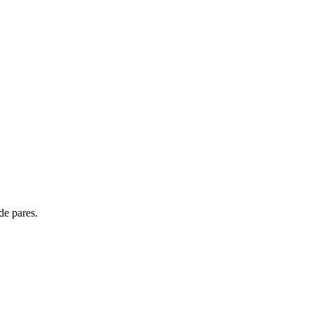
de pares.