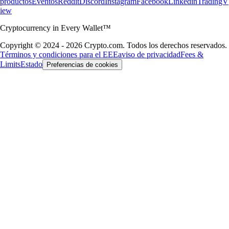
productos
Eventos
Reddit
Discord
Instagram
Facebook
Linkedin
TradingV
iew
Cryptocurrency in Every Wallet™
Copyright © 2024 - 2026 Crypto.com. Todos los derechos reservados.
Términos y condiciones para el EEE
aviso de privacidad
Fees &
Limits
Estado
Preferencias de cookies