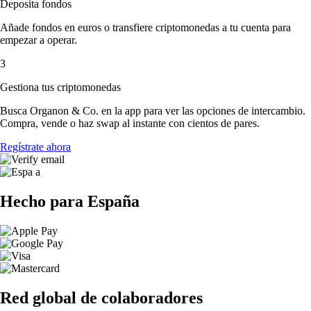
Deposita fondos
Añade fondos en euros o transfiere criptomonedas a tu cuenta para
empezar a operar.
3
Gestiona tus criptomonedas
Busca Organon & Co. en la app para ver las opciones de intercambio.
Compra, vende o haz swap al instante con cientos de pares.
Regístrate ahora
Hecho para España
Red global de colaboradores