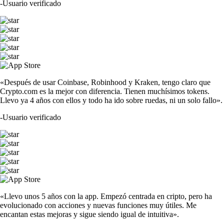
-
Usuario verificado
«Después de usar Coinbase, Robinhood y Kraken, tengo claro que
Crypto.com es la mejor con diferencia. Tienen muchísimos tokens.
Llevo ya 4 años con ellos y todo ha ido sobre ruedas, ni un solo fallo».
-
Usuario verificado
«Llevo unos 5 años con la app. Empezó centrada en cripto, pero ha
evolucionado con acciones y nuevas funciones muy útiles. Me
encantan estas mejoras y sigue siendo igual de intuitiva».