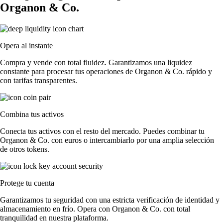
Organon & Co.
Opera al instante
Compra y vende con total fluidez. Garantizamos una liquidez
constante para procesar tus operaciones de Organon & Co. rápido y
con tarifas transparentes.
Combina tus activos
Conecta tus activos con el resto del mercado. Puedes combinar tu
Organon & Co. con euros o intercambiarlo por una amplia selección
de otros tokens.
Protege tu cuenta
Garantizamos tu seguridad con una estricta verificación de identidad y
almacenamiento en frío. Opera con Organon & Co. con total
tranquilidad en nuestra plataforma.