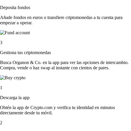
Deposita fondos
Añade fondos en euros o transfiere criptomonedas a tu cuenta para
empezar a operar.
3
Gestiona tus criptomonedas
Busca Organon & Co. en la app para ver las opciones de intercambio.
Compra, vende o haz swap al instante con cientos de pares.
1
Descarga la app
Obtén la app de Crypto.com y verifica tu identidad en minutos
directamente desde tu móvil.
2