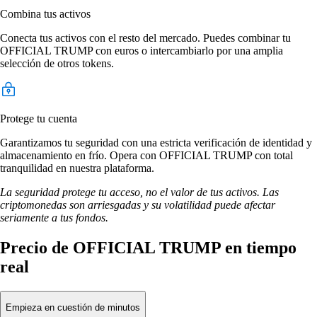
Combina tus activos
Conecta tus activos con el resto del mercado. Puedes combinar tu
OFFICIAL TRUMP con euros o intercambiarlo por una amplia
selección de otros tokens.
Protege tu cuenta
Garantizamos tu seguridad con una estricta verificación de identidad y
almacenamiento en frío. Opera con OFFICIAL TRUMP con total
tranquilidad en nuestra plataforma.
La seguridad protege tu acceso, no el valor de tus activos. Las
criptomonedas son arriesgadas y su volatilidad puede afectar
seriamente a tus fondos.
Precio de OFFICIAL TRUMP en tiempo
real
Empieza en cuestión de minutos