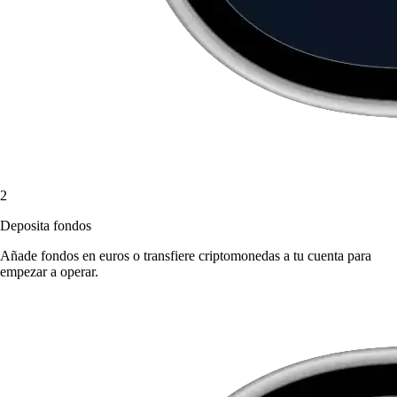
2
Deposita fondos
Añade fondos en euros o transfiere criptomonedas a tu cuenta para
empezar a operar.