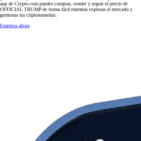
app de Crypto.com puedes comprar, vender y seguir el precio de
OFFICIAL TRUMP de forma fácil mientras exploras el mercado y
gestionas tus criptomonedas.
Empieza ahora