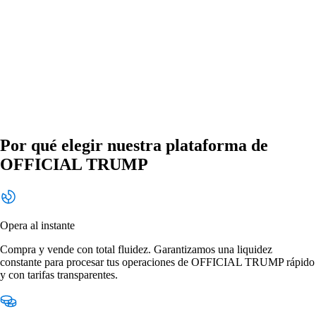
Por qué elegir nuestra plataforma de
OFFICIAL TRUMP
Opera al instante
Compra y vende con total fluidez. Garantizamos una liquidez
constante para procesar tus operaciones de OFFICIAL TRUMP rápido
y con tarifas transparentes.