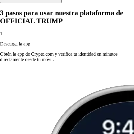
3 pasos para usar nuestra plataforma de
OFFICIAL TRUMP
1
Descarga la app
Obtén la app de Crypto.com y verifica tu identidad en minutos
directamente desde tu móvil.