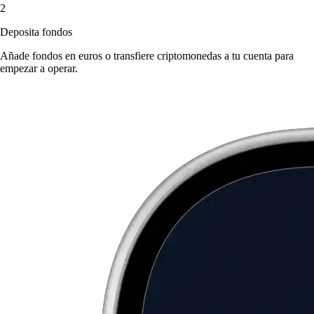
2
Deposita fondos
Añade fondos en euros o transfiere criptomonedas a tu cuenta para
empezar a operar.