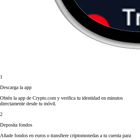
1
Descarga la app
Obtén la app de Crypto.com y verifica tu identidad en minutos
directamente desde tu móvil.
2
Deposita fondos
Añade fondos en euros o transfiere criptomonedas a tu cuenta para