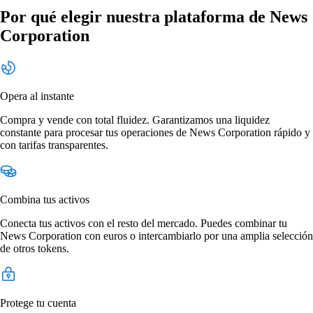
Por qué elegir nuestra plataforma de News
Corporation
Opera al instante
Compra y vende con total fluidez. Garantizamos una liquidez
constante para procesar tus operaciones de News Corporation rápido y
con tarifas transparentes.
Combina tus activos
Conecta tus activos con el resto del mercado. Puedes combinar tu
News Corporation con euros o intercambiarlo por una amplia selección
de otros tokens.
Protege tu cuenta