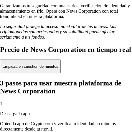
Garantizamos tu seguridad con una estricta verificación de identidad y
almacenamiento en frío. Opera con News Corporation con total
tranquilidad en nuestra plataforma.
La seguridad protege tu acceso, no el valor de tus activos. Las
criptomonedas son arriesgadas y su volatilidad puede afectar
seriamente a tus fondos.
Precio de News Corporation en tiempo real
Empieza en cuestión de minutos
3 pasos para usar nuestra plataforma de
News Corporation
1
Descarga la app
Obtén la app de Crypto.com y verifica tu identidad en minutos
directamente desde tu móvil.