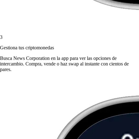
3
Gestiona tus criptomonedas
Busca News Corporation en la app para ver las opciones de
intercambio. Compra, vende o haz swap al instante con cientos de
pares.