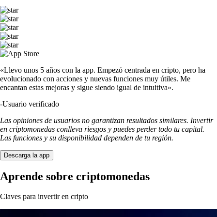
«Llevo unos 5 años con la app. Empezó centrada en cripto, pero ha
evolucionado con acciones y nuevas funciones muy útiles. Me
encantan estas mejoras y sigue siendo igual de intuitiva».
-
Usuario verificado
Las opiniones de usuarios no garantizan resultados similares. Invertir
en criptomonedas conlleva riesgos y puedes perder todo tu capital.
Las funciones y su disponibilidad dependen de tu región.
Descarga la app
Aprende sobre criptomonedas
Claves para invertir en cripto