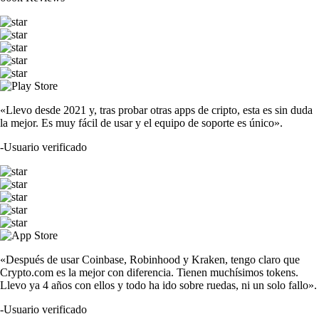
«Llevo desde 2021 y, tras probar otras apps de cripto, esta es sin duda
la mejor. Es muy fácil de usar y el equipo de soporte es único».
-
Usuario verificado
«Después de usar Coinbase, Robinhood y Kraken, tengo claro que
Crypto.com es la mejor con diferencia. Tienen muchísimos tokens.
Llevo ya 4 años con ellos y todo ha ido sobre ruedas, ni un solo fallo».
-
Usuario verificado