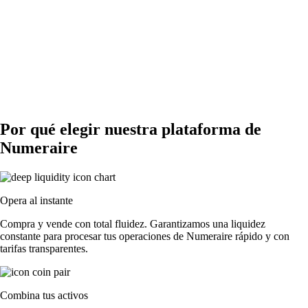
Por qué elegir nuestra plataforma de
Numeraire
Opera al instante
Compra y vende con total fluidez. Garantizamos una liquidez
constante para procesar tus operaciones de Numeraire rápido y con
tarifas transparentes.
Combina tus activos