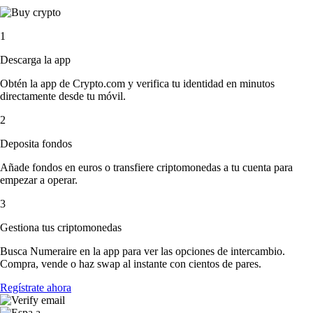
1
Descarga la app
Obtén la app de Crypto.com y verifica tu identidad en minutos
directamente desde tu móvil.
2
Deposita fondos
Añade fondos en euros o transfiere criptomonedas a tu cuenta para
empezar a operar.
3
Gestiona tus criptomonedas
Busca Numeraire en la app para ver las opciones de intercambio.
Compra, vende o haz swap al instante con cientos de pares.
Regístrate ahora