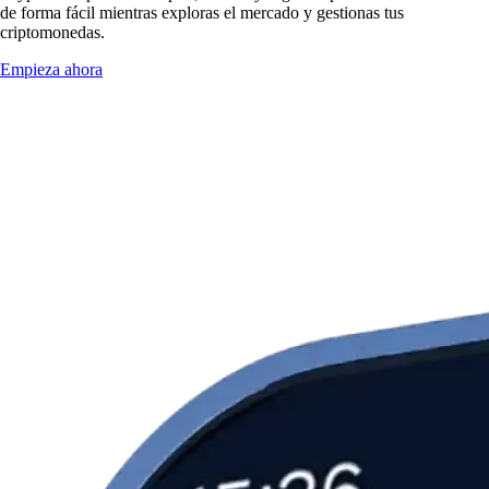
de forma fácil mientras exploras el mercado y gestionas tus
criptomonedas.
Empieza ahora