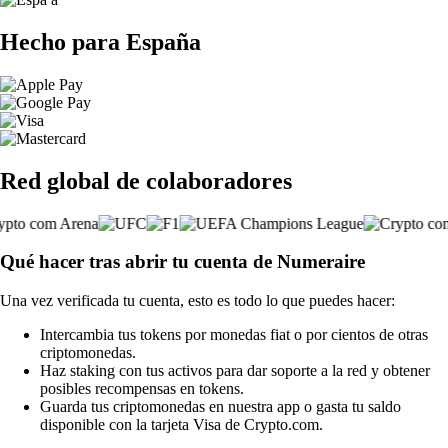
Hecho para España
Red global de colaboradores
Qué hacer tras abrir tu cuenta de Numeraire
Una vez verificada tu cuenta, esto es todo lo que puedes hacer:
Intercambia tus tokens por monedas fiat o por cientos de otras
criptomonedas.
Haz staking con tus activos para dar soporte a la red y obtener
posibles recompensas en tokens.
Guarda tus criptomonedas en nuestra app o gasta tu saldo
disponible con la tarjeta Visa de Crypto.com.