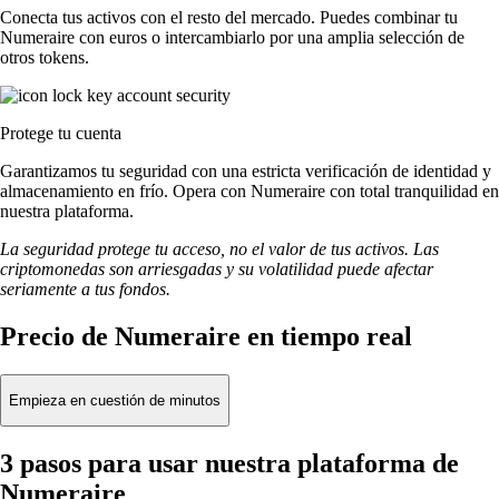
Conecta tus activos con el resto del mercado. Puedes combinar tu
Numeraire con euros o intercambiarlo por una amplia selección de
otros tokens.
Protege tu cuenta
Garantizamos tu seguridad con una estricta verificación de identidad y
almacenamiento en frío. Opera con Numeraire con total tranquilidad en
nuestra plataforma.
La seguridad protege tu acceso, no el valor de tus activos. Las
criptomonedas son arriesgadas y su volatilidad puede afectar
seriamente a tus fondos.
Precio de Numeraire en tiempo real
Empieza en cuestión de minutos
3 pasos para usar nuestra plataforma de
Numeraire