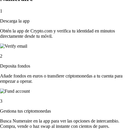
1
Descarga la app
Obtén la app de Crypto.com y verifica tu identidad en minutos
directamente desde tu móvil.
2
Deposita fondos
Añade fondos en euros o transfiere criptomonedas a tu cuenta para
empezar a operar.
3
Gestiona tus criptomonedas
Busca Numeraire en la app para ver las opciones de intercambio.
Compra, vende o haz swap al instante con cientos de pares.