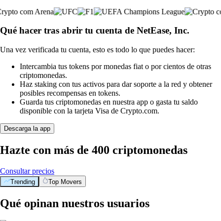
Qué hacer tras abrir tu cuenta de NetEase, Inc.
Una vez verificada tu cuenta, esto es todo lo que puedes hacer:
Intercambia tus tokens por monedas fiat o por cientos de otras
criptomonedas.
Haz staking con tus activos para dar soporte a la red y obtener
posibles recompensas en tokens.
Guarda tus criptomonedas en nuestra app o gasta tu saldo
disponible con la tarjeta Visa de Crypto.com.
Descarga la app
Hazte con más de 400 criptomonedas
Consultar precios
Trending
Top Movers
Qué opinan nuestros usuarios