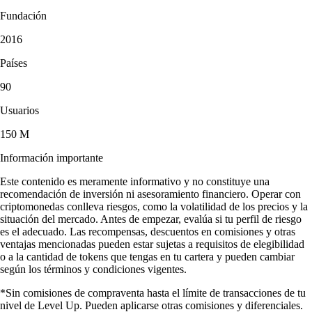
Fundación
2016
Países
90
Usuarios
150 M
Información importante
Este contenido es meramente informativo y no constituye una
recomendación de inversión ni asesoramiento financiero. Operar con
criptomonedas conlleva riesgos, como la volatilidad de los precios y la
situación del mercado. Antes de empezar, evalúa si tu perfil de riesgo
es el adecuado. Las recompensas, descuentos en comisiones y otras
ventajas mencionadas pueden estar sujetas a requisitos de elegibilidad
o a la cantidad de tokens que tengas en tu cartera y pueden cambiar
según los términos y condiciones vigentes.
*Sin comisiones de compraventa hasta el límite de transacciones de tu
nivel de Level Up. Pueden aplicarse otras comisiones y diferenciales.