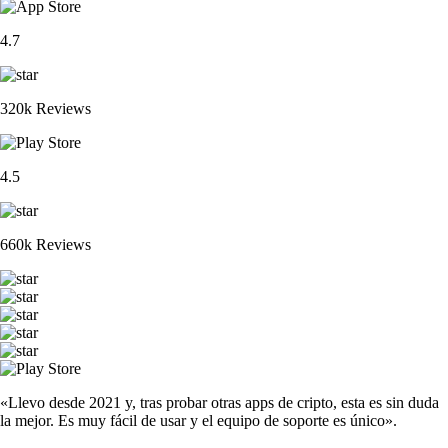
4.7
320k Reviews
4.5
660k Reviews
«Llevo desde 2021 y, tras probar otras apps de cripto, esta es sin duda
la mejor. Es muy fácil de usar y el equipo de soporte es único».