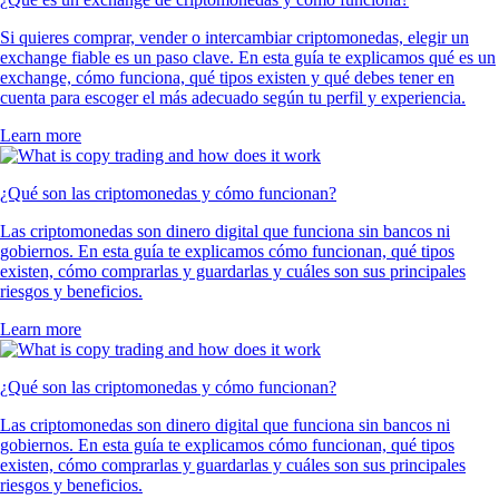
Si quieres comprar, vender o intercambiar criptomonedas, elegir un
exchange fiable es un paso clave. En esta guía te explicamos qué es un
exchange, cómo funciona, qué tipos existen y qué debes tener en
cuenta para escoger el más adecuado según tu perfil y experiencia.
Learn more
¿Qué son las criptomonedas y cómo funcionan?
Las criptomonedas son dinero digital que funciona sin bancos ni
gobiernos. En esta guía te explicamos cómo funcionan, qué tipos
existen, cómo comprarlas y guardarlas y cuáles son sus principales
riesgos y beneficios.
Learn more
¿Qué son las criptomonedas y cómo funcionan?
Las criptomonedas son dinero digital que funciona sin bancos ni
gobiernos. En esta guía te explicamos cómo funcionan, qué tipos
existen, cómo comprarlas y guardarlas y cuáles son sus principales
riesgos y beneficios.