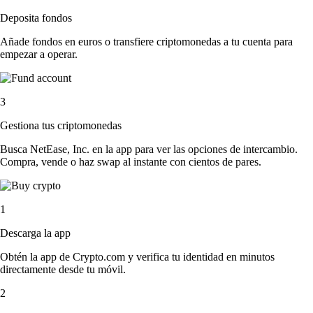
Deposita fondos
Añade fondos en euros o transfiere criptomonedas a tu cuenta para
empezar a operar.
3
Gestiona tus criptomonedas
Busca NetEase, Inc. en la app para ver las opciones de intercambio.
Compra, vende o haz swap al instante con cientos de pares.
1
Descarga la app
Obtén la app de Crypto.com y verifica tu identidad en minutos
directamente desde tu móvil.
2