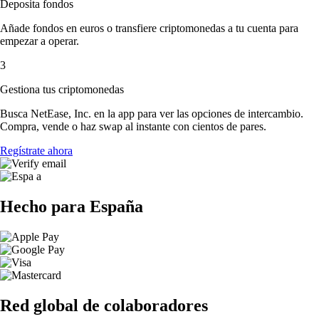
Deposita fondos
Añade fondos en euros o transfiere criptomonedas a tu cuenta para
empezar a operar.
3
Gestiona tus criptomonedas
Busca NetEase, Inc. en la app para ver las opciones de intercambio.
Compra, vende o haz swap al instante con cientos de pares.
Regístrate ahora
Hecho para España
Red global de colaboradores