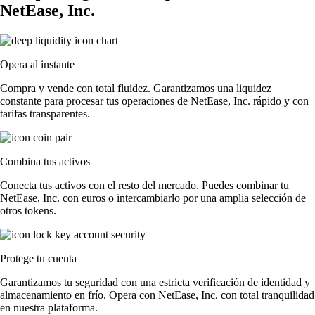
NetEase, Inc.
Opera al instante
Compra y vende con total fluidez. Garantizamos una liquidez
constante para procesar tus operaciones de NetEase, Inc. rápido y con
tarifas transparentes.
Combina tus activos
Conecta tus activos con el resto del mercado. Puedes combinar tu
NetEase, Inc. con euros o intercambiarlo por una amplia selección de
otros tokens.
Protege tu cuenta
Garantizamos tu seguridad con una estricta verificación de identidad y
almacenamiento en frío. Opera con NetEase, Inc. con total tranquilidad
en nuestra plataforma.