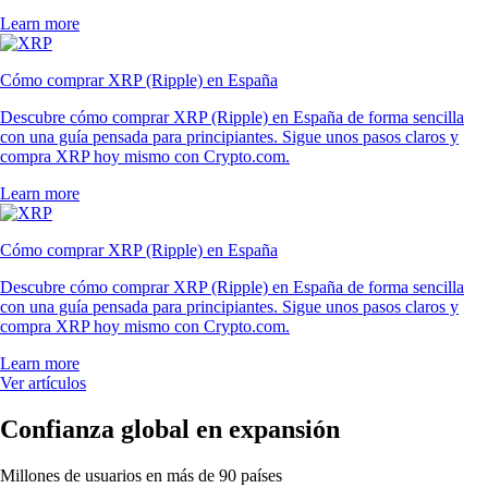
Learn more
Cómo comprar XRP (Ripple) en España
Descubre cómo comprar XRP (Ripple) en España de forma sencilla
con una guía pensada para principiantes. Sigue unos pasos claros y
compra XRP hoy mismo con Crypto.com.
Learn more
Cómo comprar XRP (Ripple) en España
Descubre cómo comprar XRP (Ripple) en España de forma sencilla
con una guía pensada para principiantes. Sigue unos pasos claros y
compra XRP hoy mismo con Crypto.com.
Learn more
Ver artículos
Confianza global en expansión
Millones de usuarios en más de 90 países