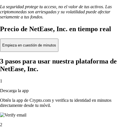
La seguridad protege tu acceso, no el valor de tus activos. Las
criptomonedas son arriesgadas y su volatilidad puede afectar
seriamente a tus fondos.
Precio de NetEase, Inc. en tiempo real
Empieza en cuestión de minutos
3 pasos para usar nuestra plataforma de
NetEase, Inc.
1
Descarga la app
Obtén la app de Crypto.com y verifica tu identidad en minutos
directamente desde tu móvil.
2