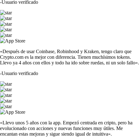
-
Usuario verificado
«Después de usar Coinbase, Robinhood y Kraken, tengo claro que
Crypto.com es la mejor con diferencia. Tienen muchísimos tokens.
Llevo ya 4 años con ellos y todo ha ido sobre ruedas, ni un solo fallo».
-
Usuario verificado
«Llevo unos 5 años con la app. Empezó centrada en cripto, pero ha
evolucionado con acciones y nuevas funciones muy útiles. Me
encantan estas mejoras y sigue siendo igual de intuitiva».