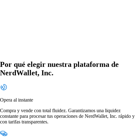
Por qué elegir nuestra plataforma de
NerdWallet, Inc.
Opera al instante
Compra y vende con total fluidez. Garantizamos una liquidez
constante para procesar tus operaciones de NerdWallet, Inc. rápido y
con tarifas transparentes.