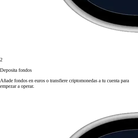
2
Deposita fondos
Añade fondos en euros o transfiere criptomonedas a tu cuenta para
empezar a operar.