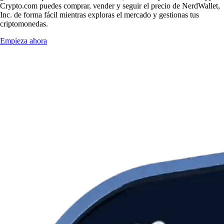
Crypto.com puedes comprar, vender y seguir el precio de NerdWallet,
Inc. de forma fácil mientras exploras el mercado y gestionas tus
criptomonedas.
Empieza ahora