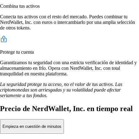
Combina tus activos
Conecta tus activos con el resto del mercado. Puedes combinar tu
NerdWallet, Inc. con euros o intercambiarlo por una amplia selección
de otros tokens.
Protege tu cuenta
Garantizamos tu seguridad con una estricta verificación de identidad y
almacenamiento en frío. Opera con NerdWallet, Inc. con total
tranquilidad en nuestra plataforma.
La seguridad protege tu acceso, no el valor de tus activos. Las
criptomonedas son arriesgadas y su volatilidad puede afectar
seriamente a tus fondos.
Precio de NerdWallet, Inc. en tiempo real
Empieza en cuestión de minutos