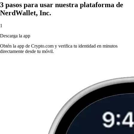
3 pasos para usar nuestra plataforma de
NerdWallet, Inc.
1
Descarga la app
Obtén la app de Crypto.com y verifica tu identidad en minutos
directamente desde tu móvil.