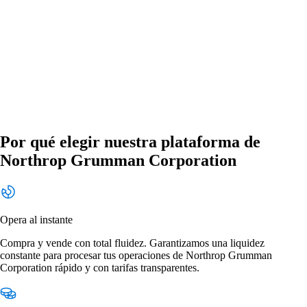
Por qué elegir nuestra plataforma de
Northrop Grumman Corporation
Opera al instante
Compra y vende con total fluidez. Garantizamos una liquidez
constante para procesar tus operaciones de Northrop Grumman
Corporation rápido y con tarifas transparentes.