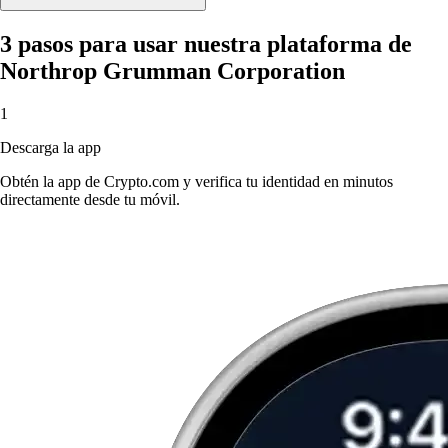
3 pasos para usar nuestra plataforma de
Northrop Grumman Corporation
1
Descarga la app
Obtén la app de Crypto.com y verifica tu identidad en minutos
directamente desde tu móvil.