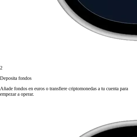
2
Deposita fondos
Añade fondos en euros o transfiere criptomonedas a tu cuenta para
empezar a operar.