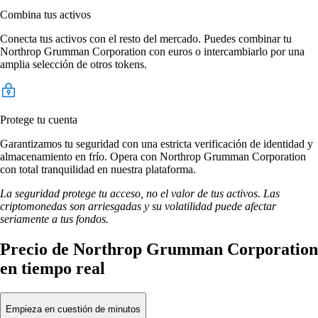
Combina tus activos
Conecta tus activos con el resto del mercado. Puedes combinar tu
Northrop Grumman Corporation con euros o intercambiarlo por una
amplia selección de otros tokens.
Protege tu cuenta
Garantizamos tu seguridad con una estricta verificación de identidad y
almacenamiento en frío. Opera con Northrop Grumman Corporation
con total tranquilidad en nuestra plataforma.
La seguridad protege tu acceso, no el valor de tus activos. Las
criptomonedas son arriesgadas y su volatilidad puede afectar
seriamente a tus fondos.
Precio de Northrop Grumman Corporation
en tiempo real
Empieza en cuestión de minutos