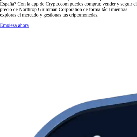
España? Con la app de Crypto.com puedes comprar, vender y seguir el
precio de Northrop Grumman Corporation de forma fácil mientras
exploras el mercado y gestionas tus criptomonedas.
Empieza ahora