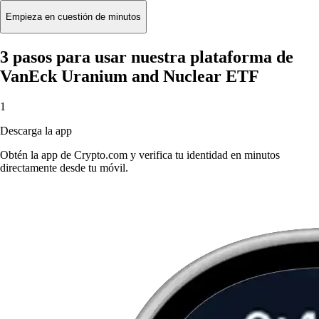
Empieza en cuestión de minutos
3 pasos para usar nuestra plataforma de
VanEck Uranium and Nuclear ETF
1
Descarga la app
Obtén la app de Crypto.com y verifica tu identidad en minutos
directamente desde tu móvil.