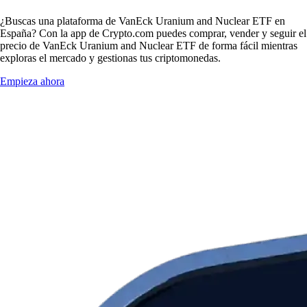
¿Buscas una plataforma de VanEck Uranium and Nuclear ETF en
España? Con la app de Crypto.com puedes comprar, vender y seguir el
precio de VanEck Uranium and Nuclear ETF de forma fácil mientras
exploras el mercado y gestionas tus criptomonedas.
Empieza ahora