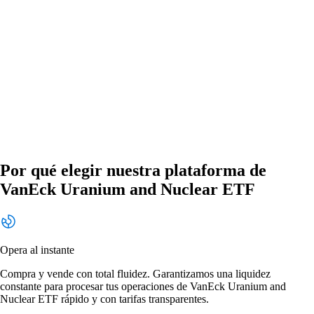
Por qué elegir nuestra plataforma de
VanEck Uranium and Nuclear ETF
Opera al instante
Compra y vende con total fluidez. Garantizamos una liquidez
constante para procesar tus operaciones de VanEck Uranium and
Nuclear ETF rápido y con tarifas transparentes.