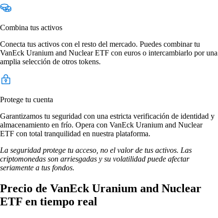
Combina tus activos
Conecta tus activos con el resto del mercado. Puedes combinar tu
VanEck Uranium and Nuclear ETF con euros o intercambiarlo por una
amplia selección de otros tokens.
Protege tu cuenta
Garantizamos tu seguridad con una estricta verificación de identidad y
almacenamiento en frío. Opera con VanEck Uranium and Nuclear
ETF con total tranquilidad en nuestra plataforma.
La seguridad protege tu acceso, no el valor de tus activos. Las
criptomonedas son arriesgadas y su volatilidad puede afectar
seriamente a tus fondos.
Precio de VanEck Uranium and Nuclear
ETF en tiempo real