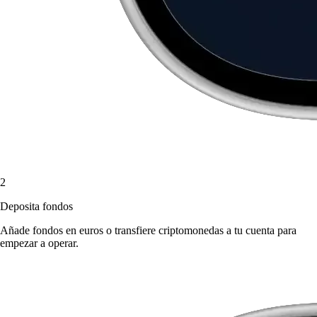
2
Deposita fondos
Añade fondos en euros o transfiere criptomonedas a tu cuenta para
empezar a operar.