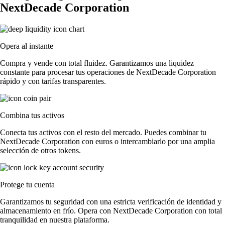
NextDecade Corporation
Opera al instante
Compra y vende con total fluidez. Garantizamos una liquidez
constante para procesar tus operaciones de NextDecade Corporation
rápido y con tarifas transparentes.
Combina tus activos
Conecta tus activos con el resto del mercado. Puedes combinar tu
NextDecade Corporation con euros o intercambiarlo por una amplia
selección de otros tokens.
Protege tu cuenta
Garantizamos tu seguridad con una estricta verificación de identidad y
almacenamiento en frío. Opera con NextDecade Corporation con total
tranquilidad en nuestra plataforma.