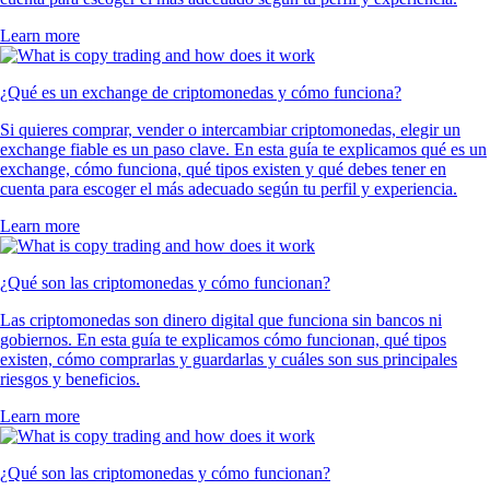
Learn more
¿Qué es un exchange de criptomonedas y cómo funciona?
Si quieres comprar, vender o intercambiar criptomonedas, elegir un
exchange fiable es un paso clave. En esta guía te explicamos qué es un
exchange, cómo funciona, qué tipos existen y qué debes tener en
cuenta para escoger el más adecuado según tu perfil y experiencia.
Learn more
¿Qué son las criptomonedas y cómo funcionan?
Las criptomonedas son dinero digital que funciona sin bancos ni
gobiernos. En esta guía te explicamos cómo funcionan, qué tipos
existen, cómo comprarlas y guardarlas y cuáles son sus principales
riesgos y beneficios.
Learn more
¿Qué son las criptomonedas y cómo funcionan?