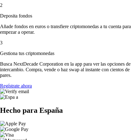
2
Deposita fondos
Añade fondos en euros o transfiere criptomonedas a tu cuenta para
empezar a operar.
3
Gestiona tus criptomonedas
Busca NextDecade Corporation en la app para ver las opciones de
intercambio. Compra, vende o haz swap al instante con cientos de
pares.
Regístrate ahora
Hecho para España