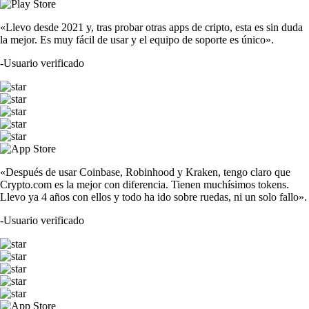
«Llevo desde 2021 y, tras probar otras apps de cripto, esta es sin duda
la mejor. Es muy fácil de usar y el equipo de soporte es único».
-
Usuario verificado
«Después de usar Coinbase, Robinhood y Kraken, tengo claro que
Crypto.com es la mejor con diferencia. Tienen muchísimos tokens.
Llevo ya 4 años con ellos y todo ha ido sobre ruedas, ni un solo fallo».
-
Usuario verificado