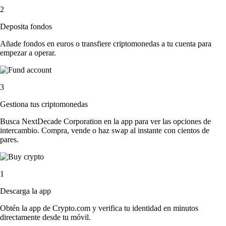
2
Deposita fondos
Añade fondos en euros o transfiere criptomonedas a tu cuenta para
empezar a operar.
3
Gestiona tus criptomonedas
Busca NextDecade Corporation en la app para ver las opciones de
intercambio. Compra, vende o haz swap al instante con cientos de
pares.
1
Descarga la app
Obtén la app de Crypto.com y verifica tu identidad en minutos
directamente desde tu móvil.