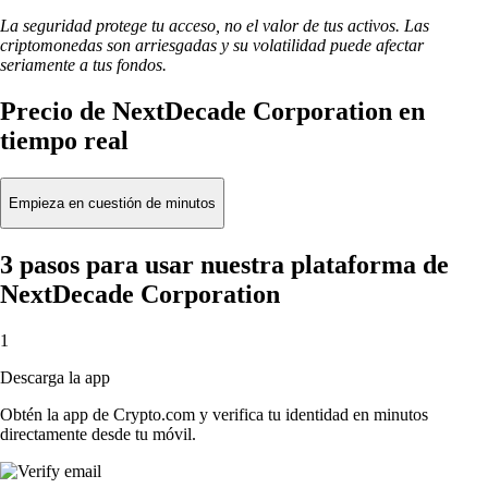
La seguridad protege tu acceso, no el valor de tus activos. Las
criptomonedas son arriesgadas y su volatilidad puede afectar
seriamente a tus fondos.
Precio de NextDecade Corporation en
tiempo real
Empieza en cuestión de minutos
3 pasos para usar nuestra plataforma de
NextDecade Corporation
1
Descarga la app
Obtén la app de Crypto.com y verifica tu identidad en minutos
directamente desde tu móvil.