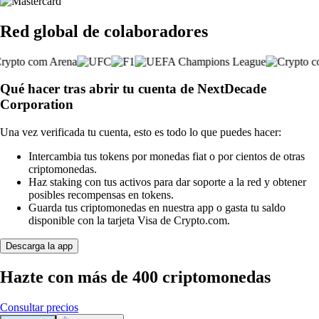
Red global de colaboradores
Qué hacer tras abrir tu cuenta de NextDecade
Corporation
Una vez verificada tu cuenta, esto es todo lo que puedes hacer:
Intercambia tus tokens por monedas fiat o por cientos de otras
criptomonedas.
Haz staking con tus activos para dar soporte a la red y obtener
posibles recompensas en tokens.
Guarda tus criptomonedas en nuestra app o gasta tu saldo
disponible con la tarjeta Visa de Crypto.com.
Descarga la app
Hazte con más de 400 criptomonedas
Consultar precios