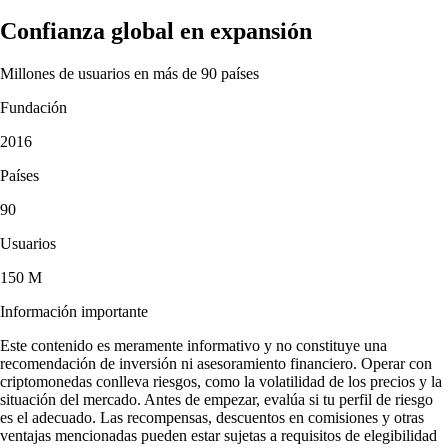
Confianza global en expansión
Millones de usuarios en más de 90 países
Fundación
2016
Países
90
Usuarios
150 M
Información importante
Este contenido es meramente informativo y no constituye una
recomendación de inversión ni asesoramiento financiero. Operar con
criptomonedas conlleva riesgos, como la volatilidad de los precios y la
situación del mercado. Antes de empezar, evalúa si tu perfil de riesgo
es el adecuado. Las recompensas, descuentos en comisiones y otras
ventajas mencionadas pueden estar sujetas a requisitos de elegibilidad