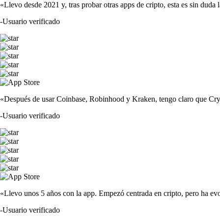
«Llevo desde 2021 y, tras probar otras apps de cripto, esta es sin duda 
-
Usuario verificado
«Después de usar Coinbase, Robinhood y Kraken, tengo claro que Crypto
-
Usuario verificado
«Llevo unos 5 años con la app. Empezó centrada en cripto, pero ha evo
-
Usuario verificado