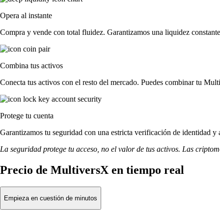
Opera al instante
Compra y vende con total fluidez. Garantizamos una liquidez constante 
Combina tus activos
Conecta tus activos con el resto del mercado. Puedes combinar tu Multi
Protege tu cuenta
Garantizamos tu seguridad con una estricta verificación de identidad y
La seguridad protege tu acceso, no el valor de tus activos. Las cripto
Precio de MultiversX en tiempo real
Empieza en cuestión de minutos