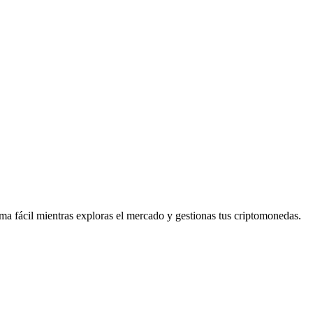
 fácil mientras exploras el mercado y gestionas tus criptomonedas.