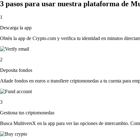
3 pasos para usar nuestra plataforma de M
1
Descarga la app
Obtén la app de Crypto.com y verifica tu identidad en minutos directa
2
Deposita fondos
Añade fondos en euros o transfiere criptomonedas a tu cuenta para emp
3
Gestiona tus criptomonedas
Busca MultiversX en la app para ver las opciones de intercambio. Comp