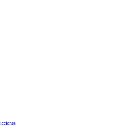
icciones