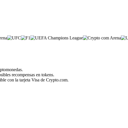
riptomonedas.
posibles recompensas en tokens.
ble con la tarjeta Visa de Crypto.com.