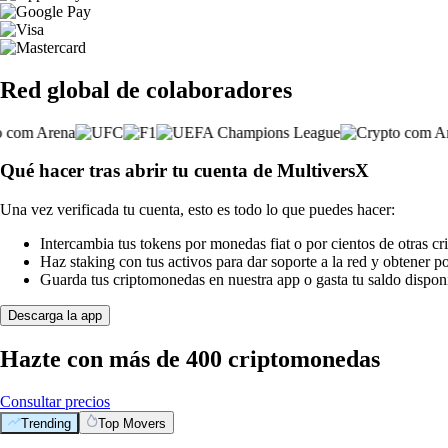
Red global de colaboradores
Qué hacer tras abrir tu cuenta de MultiversX
Una vez verificada tu cuenta, esto es todo lo que puedes hacer:
Intercambia tus tokens por monedas fiat o por cientos de otras c
Haz staking con tus activos para dar soporte a la red y obtener 
Guarda tus criptomonedas en nuestra app o gasta tu saldo disponi
Descarga la app
Hazte con más de 400 criptomonedas
Consultar precios
Trending
Top Movers