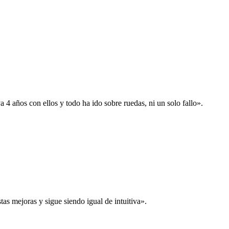
 años con ellos y todo ha ido sobre ruedas, ni un solo fallo».
s mejoras y sigue siendo igual de intuitiva».