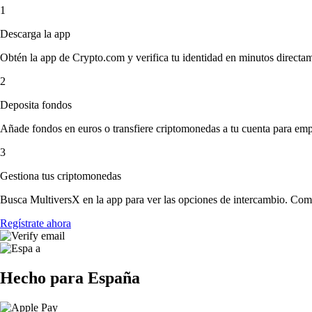
1
Descarga la app
Obtén la app de Crypto.com y verifica tu identidad en minutos directa
2
Deposita fondos
Añade fondos en euros o transfiere criptomonedas a tu cuenta para emp
3
Gestiona tus criptomonedas
Busca MultiversX en la app para ver las opciones de intercambio. Comp
Regístrate ahora
Hecho para España