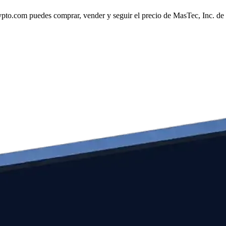
to.com puedes comprar, vender y seguir el precio de MasTec, Inc. de f