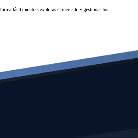
orma fácil mientras exploras el mercado y gestionas tus