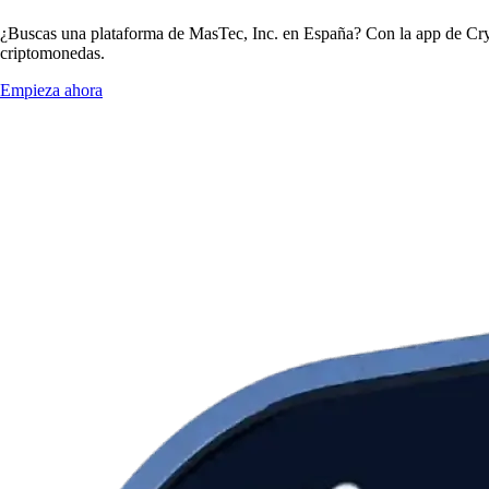
¿Buscas una plataforma de MasTec, Inc. en España? Con la app de Cryp
criptomonedas.
Empieza ahora