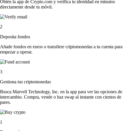
Obtén la app de Crypto.com y verifica tu identidad en minutos
directamente desde tu móvil.
2
Deposita fondos
Añade fondos en euros o transfiere criptomonedas a tu cuenta para
empezar a operar.
3
Gestiona tus criptomonedas
Busca Marvell Technology, Inc. en la app para ver las opciones de
intercambio. Compra, vende o haz swap al instante con cientos de
pares.
1