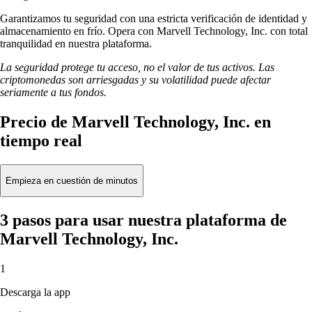
Garantizamos tu seguridad con una estricta verificación de identidad y
almacenamiento en frío. Opera con Marvell Technology, Inc. con total
tranquilidad en nuestra plataforma.
La seguridad protege tu acceso, no el valor de tus activos. Las
criptomonedas son arriesgadas y su volatilidad puede afectar
seriamente a tus fondos.
Precio de Marvell Technology, Inc. en
tiempo real
Empieza en cuestión de minutos
3 pasos para usar nuestra plataforma de
Marvell Technology, Inc.
1
Descarga la app