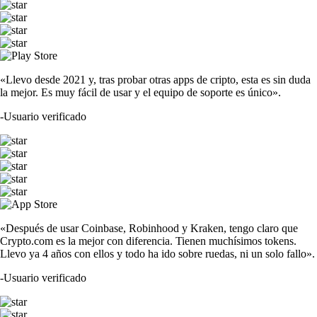
«Llevo desde 2021 y, tras probar otras apps de cripto, esta es sin duda
la mejor. Es muy fácil de usar y el equipo de soporte es único».
-
Usuario verificado
«Después de usar Coinbase, Robinhood y Kraken, tengo claro que
Crypto.com es la mejor con diferencia. Tienen muchísimos tokens.
Llevo ya 4 años con ellos y todo ha ido sobre ruedas, ni un solo fallo».
-
Usuario verificado