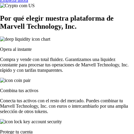
Empieza ahora
Por qué elegir nuestra plataforma de
Marvell Technology, Inc.
Opera al instante
Compra y vende con total fluidez. Garantizamos una liquidez
constante para procesar tus operaciones de Marvell Technology, Inc.
rápido y con tarifas transparentes.
Combina tus activos
Conecta tus activos con el resto del mercado. Puedes combinar tu
Marvell Technology, Inc. con euros o intercambiarlo por una amplia
selección de otros tokens.
Protege tu cuenta