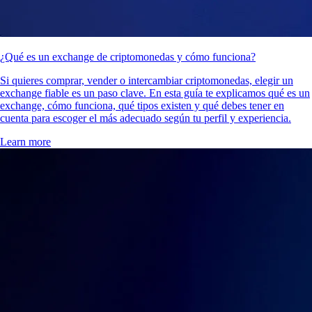
¿Qué es un exchange de criptomonedas y cómo funciona?
Si quieres comprar, vender o intercambiar criptomonedas, elegir un
exchange fiable es un paso clave. En esta guía te explicamos qué es un
exchange, cómo funciona, qué tipos existen y qué debes tener en
cuenta para escoger el más adecuado según tu perfil y experiencia.
Learn more