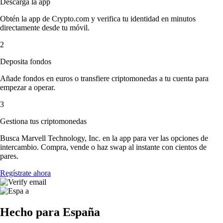
Descarga la app
Obtén la app de Crypto.com y verifica tu identidad en minutos
directamente desde tu móvil.
2
Deposita fondos
Añade fondos en euros o transfiere criptomonedas a tu cuenta para
empezar a operar.
3
Gestiona tus criptomonedas
Busca Marvell Technology, Inc. en la app para ver las opciones de
intercambio. Compra, vende o haz swap al instante con cientos de
pares.
Regístrate ahora
Hecho para España