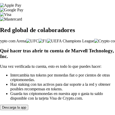
Red global de colaboradores
Qué hacer tras abrir tu cuenta de Marvell Technology,
Inc.
Una vez verificada tu cuenta, esto es todo lo que puedes hacer:
Intercambia tus tokens por monedas fiat o por cientos de otras
criptomonedas.
Haz staking con tus activos para dar soporte a la red y obtener
posibles recompensas en tokens.
Guarda tus criptomonedas en nuestra app o gasta tu saldo
disponible con la tarjeta Visa de Crypto.com.
Descarga la app