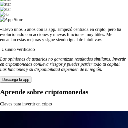
«Llevo unos 5 años con la app. Empezó centrada en cripto, pero ha
evolucionado con acciones y nuevas funciones muy útiles. Me
encantan estas mejoras y sigue siendo igual de intuitiva».
-
Usuario verificado
Las opiniones de usuarios no garantizan resultados similares. Invertir
en criptomonedas conlleva riesgos y puedes perder todo tu capital.
Las funciones y su disponibilidad dependen de tu región.
Descarga la app
Aprende sobre criptomonedas
Claves para invertir en cripto