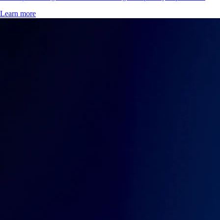
Learn more