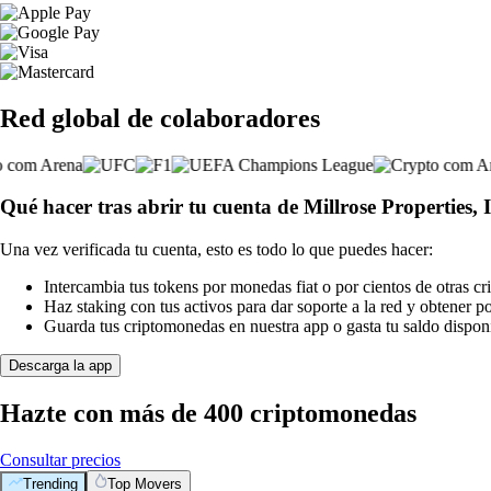
Red global de colaboradores
Qué hacer tras abrir tu cuenta de Millrose Properties, I
Una vez verificada tu cuenta, esto es todo lo que puedes hacer:
Intercambia tus tokens por monedas fiat o por cientos de otras c
Haz staking con tus activos para dar soporte a la red y obtener 
Guarda tus criptomonedas en nuestra app o gasta tu saldo disponi
Descarga la app
Hazte con más de 400 criptomonedas
Consultar precios
Trending
Top Movers