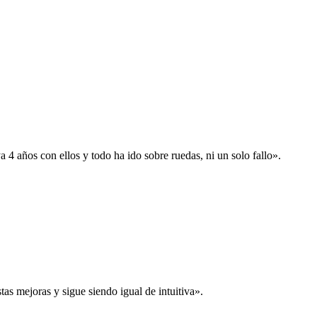
 años con ellos y todo ha ido sobre ruedas, ni un solo fallo».
s mejoras y sigue siendo igual de intuitiva».