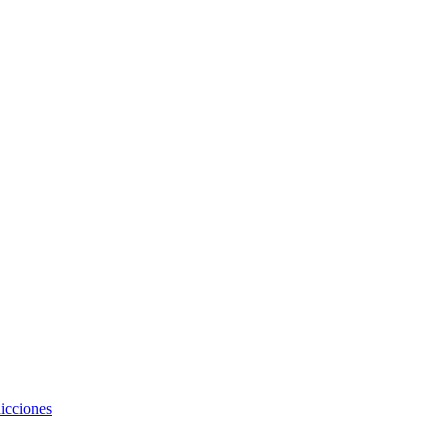
icciones