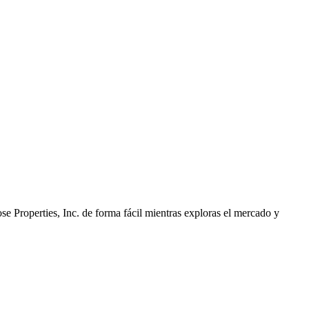
e Properties, Inc. de forma fácil mientras exploras el mercado y