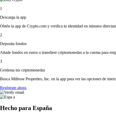
1
Descarga la app
Obtén la app de Crypto.com y verifica tu identidad en minutos directa
2
Deposita fondos
Añade fondos en euros o transfiere criptomonedas a tu cuenta para emp
3
Gestiona tus criptomonedas
Busca Millrose Properties, Inc. en la app para ver las opciones de inte
Regístrate ahora
Hecho para España