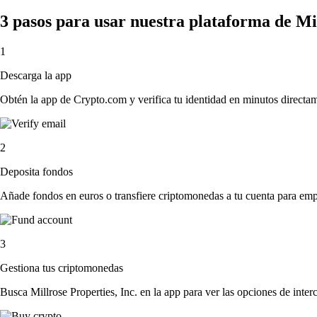
3 pasos para usar nuestra plataforma de Mil
1
Descarga la app
Obtén la app de Crypto.com y verifica tu identidad en minutos directa
2
Deposita fondos
Añade fondos en euros o transfiere criptomonedas a tu cuenta para emp
3
Gestiona tus criptomonedas
Busca Millrose Properties, Inc. en la app para ver las opciones de inte