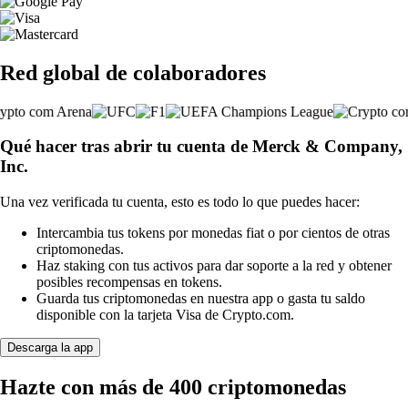
Red global de colaboradores
Qué hacer tras abrir tu cuenta de Merck & Company,
Inc.
Una vez verificada tu cuenta, esto es todo lo que puedes hacer:
Intercambia tus tokens por monedas fiat o por cientos de otras
criptomonedas.
Haz staking con tus activos para dar soporte a la red y obtener
posibles recompensas en tokens.
Guarda tus criptomonedas en nuestra app o gasta tu saldo
disponible con la tarjeta Visa de Crypto.com.
Descarga la app
Hazte con más de 400 criptomonedas