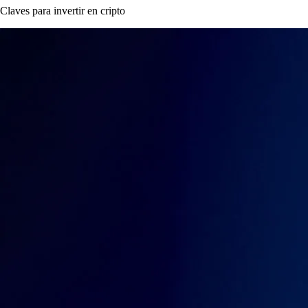
Claves para invertir en cripto