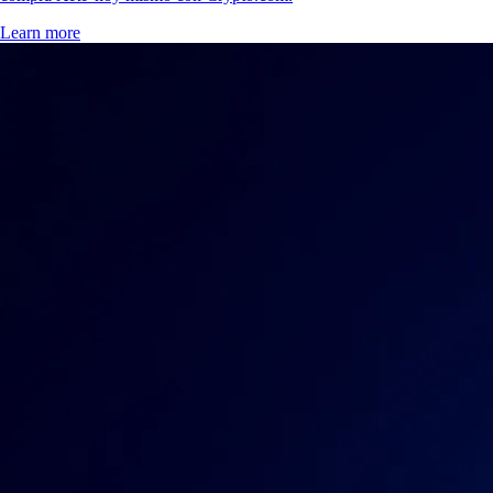
Learn more