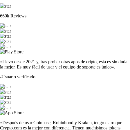
660k Reviews
«Llevo desde 2021 y, tras probar otras apps de cripto, esta es sin duda
la mejor. Es muy fácil de usar y el equipo de soporte es único».
-
Usuario verificado
«Después de usar Coinbase, Robinhood y Kraken, tengo claro que
Crypto.com es la mejor con diferencia. Tienen muchísimos tokens.