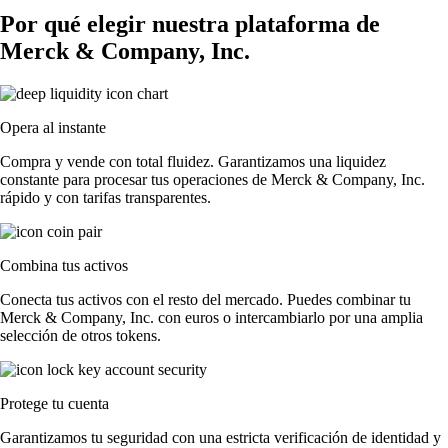
Por qué elegir nuestra plataforma de
Merck & Company, Inc.
Opera al instante
Compra y vende con total fluidez. Garantizamos una liquidez
constante para procesar tus operaciones de Merck & Company, Inc.
rápido y con tarifas transparentes.
Combina tus activos
Conecta tus activos con el resto del mercado. Puedes combinar tu
Merck & Company, Inc. con euros o intercambiarlo por una amplia
selección de otros tokens.
Protege tu cuenta
Garantizamos tu seguridad con una estricta verificación de identidad y