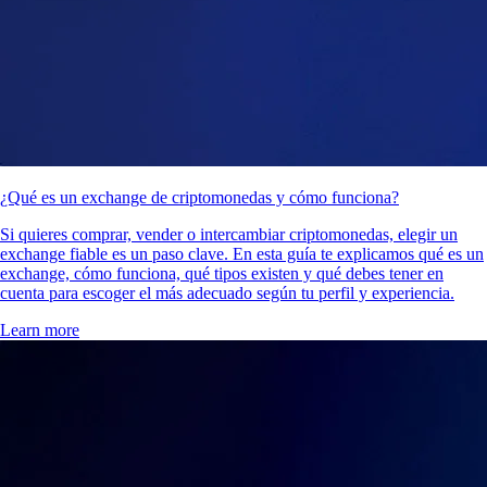
¿Qué es un exchange de criptomonedas y cómo funciona?
Si quieres comprar, vender o intercambiar criptomonedas, elegir un
exchange fiable es un paso clave. En esta guía te explicamos qué es un
exchange, cómo funciona, qué tipos existen y qué debes tener en
cuenta para escoger el más adecuado según tu perfil y experiencia.
Learn more