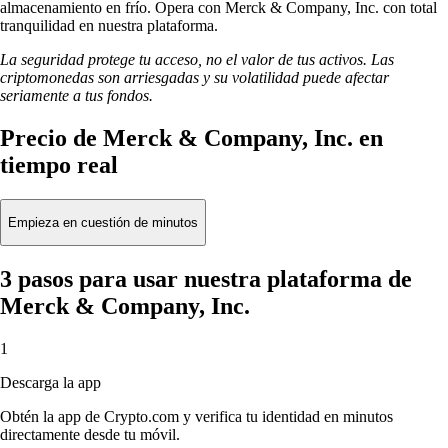
almacenamiento en frío. Opera con Merck & Company, Inc. con total
tranquilidad en nuestra plataforma.
La seguridad protege tu acceso, no el valor de tus activos. Las
criptomonedas son arriesgadas y su volatilidad puede afectar
seriamente a tus fondos.
Precio de Merck & Company, Inc. en
tiempo real
Empieza en cuestión de minutos
3 pasos para usar nuestra plataforma de
Merck & Company, Inc.
1
Descarga la app
Obtén la app de Crypto.com y verifica tu identidad en minutos
directamente desde tu móvil.