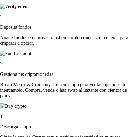
2
Deposita fondos
Añade fondos en euros o transfiere criptomonedas a tu cuenta para
empezar a operar.
3
Gestiona tus criptomonedas
Busca Merck & Company, Inc. en la app para ver las opciones de
intercambio. Compra, vende o haz swap al instante con cientos de
pares.
1
Descarga la app