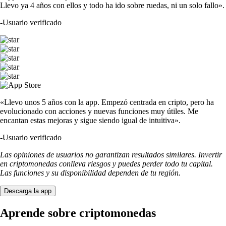
Llevo ya 4 años con ellos y todo ha ido sobre ruedas, ni un solo fallo».
-
Usuario verificado
«Llevo unos 5 años con la app. Empezó centrada en cripto, pero ha
evolucionado con acciones y nuevas funciones muy útiles. Me
encantan estas mejoras y sigue siendo igual de intuitiva».
-
Usuario verificado
Las opiniones de usuarios no garantizan resultados similares. Invertir
en criptomonedas conlleva riesgos y puedes perder todo tu capital.
Las funciones y su disponibilidad dependen de tu región.
Descarga la app
Aprende sobre criptomonedas