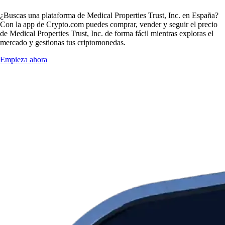
¿Buscas una plataforma de Medical Properties Trust, Inc. en España?
Con la app de Crypto.com puedes comprar, vender y seguir el precio
de Medical Properties Trust, Inc. de forma fácil mientras exploras el
mercado y gestionas tus criptomonedas.
Empieza ahora