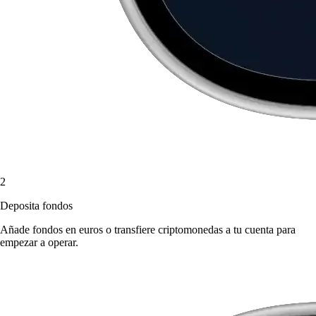
2
Deposita fondos
Añade fondos en euros o transfiere criptomonedas a tu cuenta para
empezar a operar.