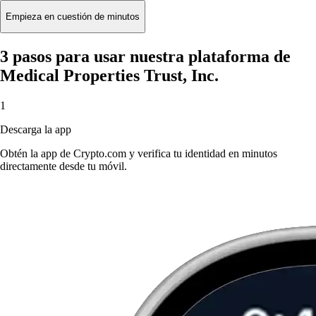
Empieza en cuestión de minutos
3 pasos para usar nuestra plataforma de
Medical Properties Trust, Inc.
1
Descarga la app
Obtén la app de Crypto.com y verifica tu identidad en minutos
directamente desde tu móvil.