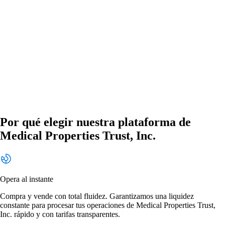
Por qué elegir nuestra plataforma de
Medical Properties Trust, Inc.
Opera al instante
Compra y vende con total fluidez. Garantizamos una liquidez
constante para procesar tus operaciones de Medical Properties Trust,
Inc. rápido y con tarifas transparentes.