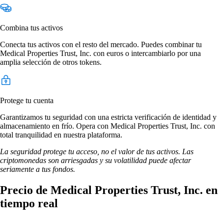
Combina tus activos
Conecta tus activos con el resto del mercado. Puedes combinar tu
Medical Properties Trust, Inc. con euros o intercambiarlo por una
amplia selección de otros tokens.
Protege tu cuenta
Garantizamos tu seguridad con una estricta verificación de identidad y
almacenamiento en frío. Opera con Medical Properties Trust, Inc. con
total tranquilidad en nuestra plataforma.
La seguridad protege tu acceso, no el valor de tus activos. Las
criptomonedas son arriesgadas y su volatilidad puede afectar
seriamente a tus fondos.
Precio de Medical Properties Trust, Inc. en
tiempo real