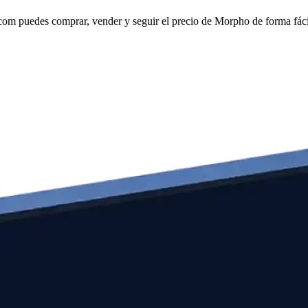
m puedes comprar, vender y seguir el precio de Morpho de forma fácil