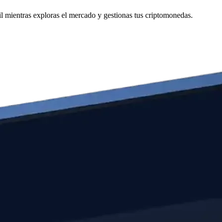
 mientras exploras el mercado y gestionas tus criptomonedas.