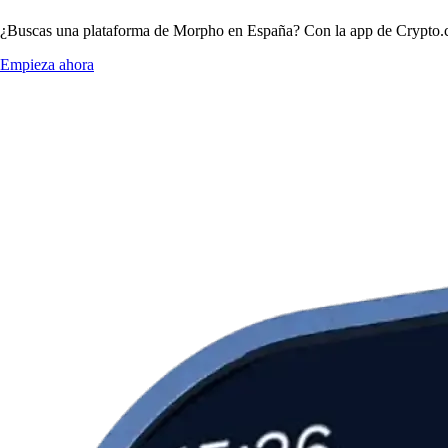
¿Buscas una plataforma de Morpho en España? Con la app de Crypto.co
Empieza ahora