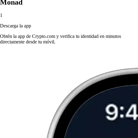
Monad
1
Descarga la app
Obtén la app de Crypto.com y verifica tu identidad en minutos
directamente desde tu móvil.