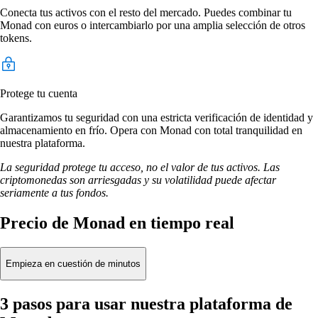
Conecta tus activos con el resto del mercado. Puedes combinar tu
Monad con euros o intercambiarlo por una amplia selección de otros
tokens.
Protege tu cuenta
Garantizamos tu seguridad con una estricta verificación de identidad y
almacenamiento en frío. Opera con Monad con total tranquilidad en
nuestra plataforma.
La seguridad protege tu acceso, no el valor de tus activos. Las
criptomonedas son arriesgadas y su volatilidad puede afectar
seriamente a tus fondos.
Precio de Monad en tiempo real
Empieza en cuestión de minutos
3 pasos para usar nuestra plataforma de