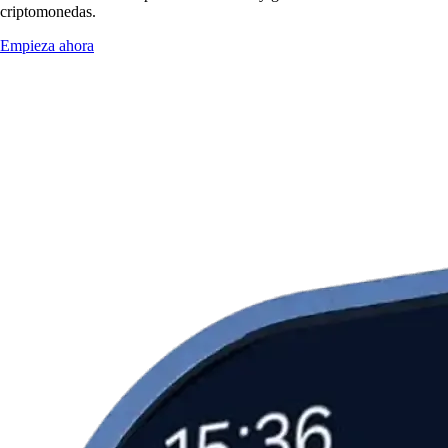
criptomonedas.
Empieza ahora