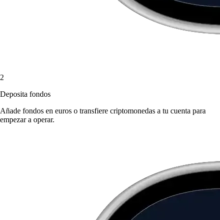
2
Deposita fondos
Añade fondos en euros o transfiere criptomonedas a tu cuenta para
empezar a operar.