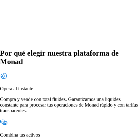
Por qué elegir nuestra plataforma de
Monad
Opera al instante
Compra y vende con total fluidez. Garantizamos una liquidez
constante para procesar tus operaciones de Monad rápido y con tarifas
transparentes.
Combina tus activos