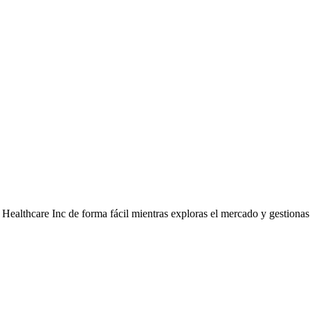
ealthcare Inc de forma fácil mientras exploras el mercado y gestionas