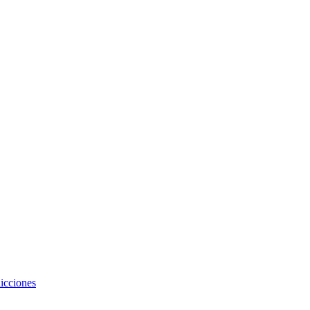
icciones