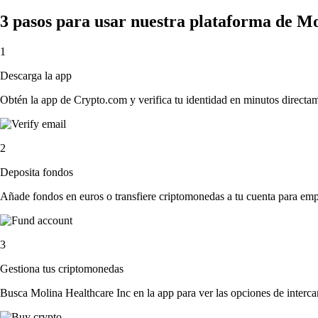
3 pasos para usar nuestra plataforma de M
1
Descarga la app
Obtén la app de Crypto.com y verifica tu identidad en minutos directa
2
Deposita fondos
Añade fondos en euros o transfiere criptomonedas a tu cuenta para emp
3
Gestiona tus criptomonedas
Busca Molina Healthcare Inc en la app para ver las opciones de interc