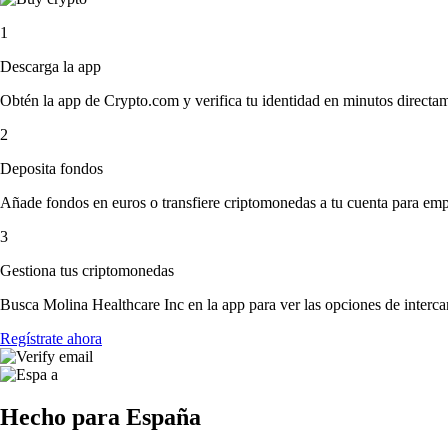
1
Descarga la app
Obtén la app de Crypto.com y verifica tu identidad en minutos directa
2
Deposita fondos
Añade fondos en euros o transfiere criptomonedas a tu cuenta para emp
3
Gestiona tus criptomonedas
Busca Molina Healthcare Inc en la app para ver las opciones de interc
Regístrate ahora
Hecho para España