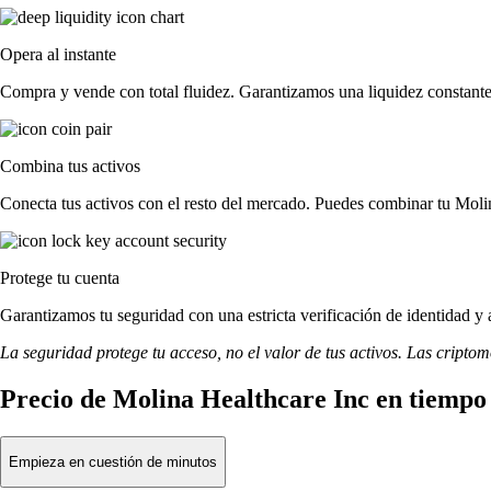
Opera al instante
Compra y vende con total fluidez. Garantizamos una liquidez constante 
Combina tus activos
Conecta tus activos con el resto del mercado. Puedes combinar tu Molin
Protege tu cuenta
Garantizamos tu seguridad con una estricta verificación de identidad y
La seguridad protege tu acceso, no el valor de tus activos. Las cripto
Precio de Molina Healthcare Inc en tiempo
Empieza en cuestión de minutos