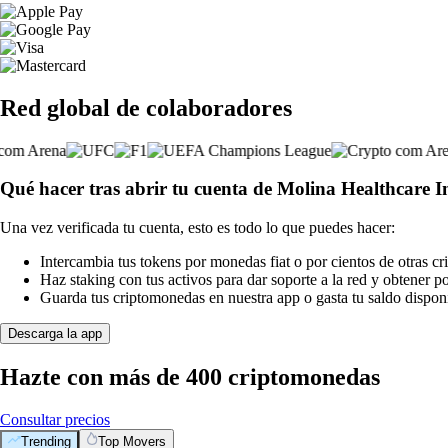
Red global de colaboradores
Qué hacer tras abrir tu cuenta de Molina Healthcare I
Una vez verificada tu cuenta, esto es todo lo que puedes hacer:
Intercambia tus tokens por monedas fiat o por cientos de otras c
Haz staking con tus activos para dar soporte a la red y obtener 
Guarda tus criptomonedas en nuestra app o gasta tu saldo disponi
Descarga la app
Hazte con más de 400 criptomonedas
Consultar precios
Trending
Top Movers