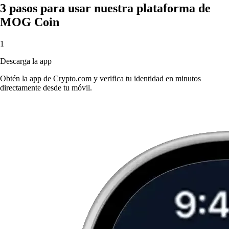
3 pasos para usar nuestra plataforma de
MOG Coin
1
Descarga la app
Obtén la app de Crypto.com y verifica tu identidad en minutos
directamente desde tu móvil.