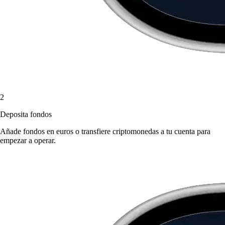
2
Deposita fondos
Añade fondos en euros o transfiere criptomonedas a tu cuenta para
empezar a operar.