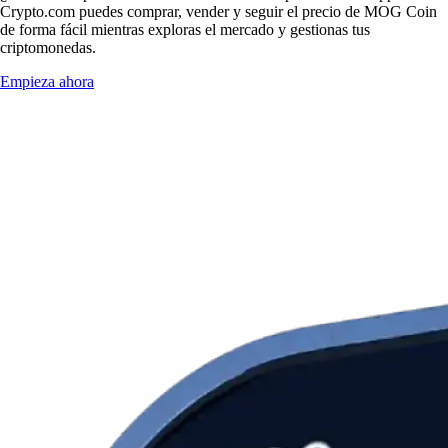
Crypto.com puedes comprar, vender y seguir el precio de MOG Coin
de forma fácil mientras exploras el mercado y gestionas tus
criptomonedas.
Empieza ahora