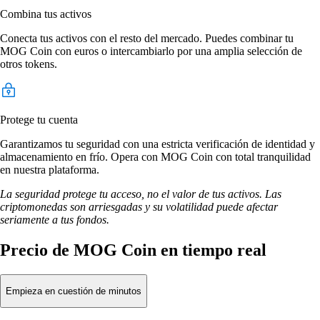
Combina tus activos
Conecta tus activos con el resto del mercado. Puedes combinar tu
MOG Coin con euros o intercambiarlo por una amplia selección de
otros tokens.
Protege tu cuenta
Garantizamos tu seguridad con una estricta verificación de identidad y
almacenamiento en frío. Opera con MOG Coin con total tranquilidad
en nuestra plataforma.
La seguridad protege tu acceso, no el valor de tus activos. Las
criptomonedas son arriesgadas y su volatilidad puede afectar
seriamente a tus fondos.
Precio de MOG Coin en tiempo real
Empieza en cuestión de minutos