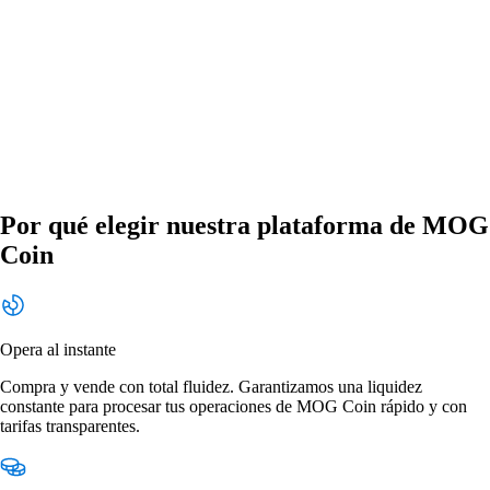
Por qué elegir nuestra plataforma de MOG
Coin
Opera al instante
Compra y vende con total fluidez. Garantizamos una liquidez
constante para procesar tus operaciones de MOG Coin rápido y con
tarifas transparentes.