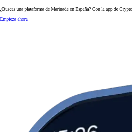
¿Buscas una plataforma de Marinade en España? Con la app de Crypto.c
Empieza ahora