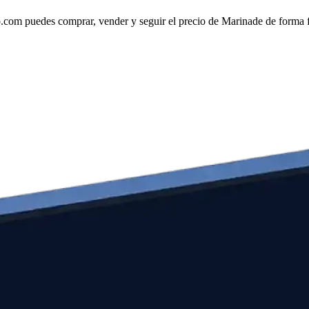
om puedes comprar, vender y seguir el precio de Marinade de forma fá