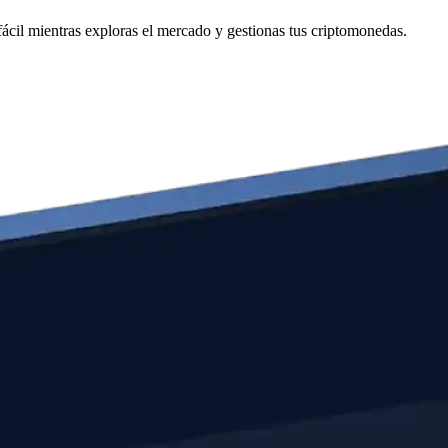
cil mientras exploras el mercado y gestionas tus criptomonedas.