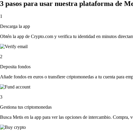
3 pasos para usar nuestra plataforma de Me
1
Descarga la app
Obtén la app de Crypto.com y verifica tu identidad en minutos directa
2
Deposita fondos
Añade fondos en euros o transfiere criptomonedas a tu cuenta para emp
3
Gestiona tus criptomonedas
Busca Metis en la app para ver las opciones de intercambio. Compra, ve