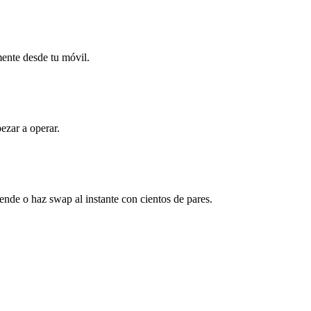
mente desde tu móvil.
ezar a operar.
nde o haz swap al instante con cientos de pares.