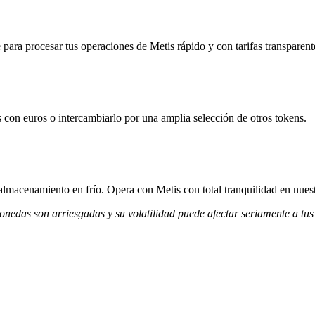
para procesar tus operaciones de Metis rápido y con tarifas transparent
 con euros o intercambiarlo por una amplia selección de otros tokens.
 almacenamiento en frío. Opera con Metis con total tranquilidad en nues
monedas son arriesgadas y su volatilidad puede afectar seriamente a tus