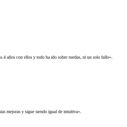
 años con ellos y todo ha ido sobre ruedas, ni un solo fallo».
s mejoras y sigue siendo igual de intuitiva».