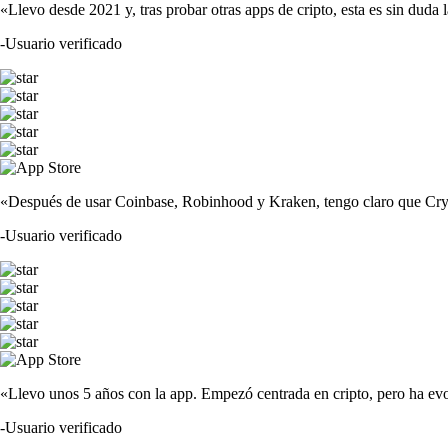
«Llevo desde 2021 y, tras probar otras apps de cripto, esta es sin duda 
-
Usuario verificado
«Después de usar Coinbase, Robinhood y Kraken, tengo claro que Crypto
-
Usuario verificado
«Llevo unos 5 años con la app. Empezó centrada en cripto, pero ha evo
-
Usuario verificado