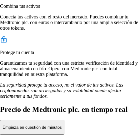
Combina tus activos
Conecta tus activos con el resto del mercado. Puedes combinar tu
Medtronic plc. con euros o intercambiarlo por una amplia selección de
otros tokens.
Protege tu cuenta
Garantizamos tu seguridad con una estricta verificación de identidad y
almacenamiento en frío. Opera con Medtronic plc. con total
tranquilidad en nuestra plataforma.
La seguridad protege tu acceso, no el valor de tus activos. Las
criptomonedas son arriesgadas y su volatilidad puede afectar
seriamente a tus fondos.
Precio de Medtronic plc. en tiempo real
Empieza en cuestión de minutos