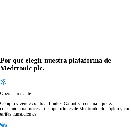
Por qué elegir nuestra plataforma de
Medtronic plc.
Opera al instante
Compra y vende con total fluidez. Garantizamos una liquidez
constante para procesar tus operaciones de Medtronic plc. rápido y con
tarifas transparentes.