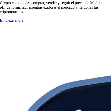
Crypto.com puedes comprar, vender y seguir el precio de Medtronic
plc. de forma fácil mientras exploras el mercado y gestionas tus
criptomonedas.
Empieza ahora