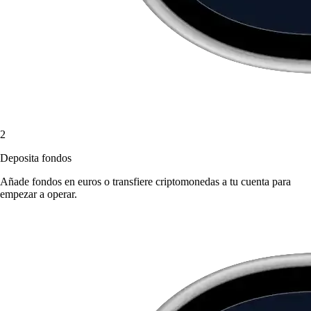
2
Deposita fondos
Añade fondos en euros o transfiere criptomonedas a tu cuenta para
empezar a operar.