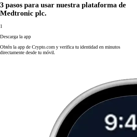
3 pasos para usar nuestra plataforma de
Medtronic plc.
1
Descarga la app
Obtén la app de Crypto.com y verifica tu identidad en minutos
directamente desde tu móvil.