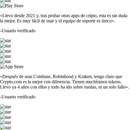
«Llevo desde 2021 y, tras probar otras apps de cripto, esta es sin duda
la mejor. Es muy fácil de usar y el equipo de soporte es único».
-
Usuario verificado
«Después de usar Coinbase, Robinhood y Kraken, tengo claro que
Crypto.com es la mejor con diferencia. Tienen muchísimos tokens.
Llevo ya 4 años con ellos y todo ha ido sobre ruedas, ni un solo fallo».
-
Usuario verificado