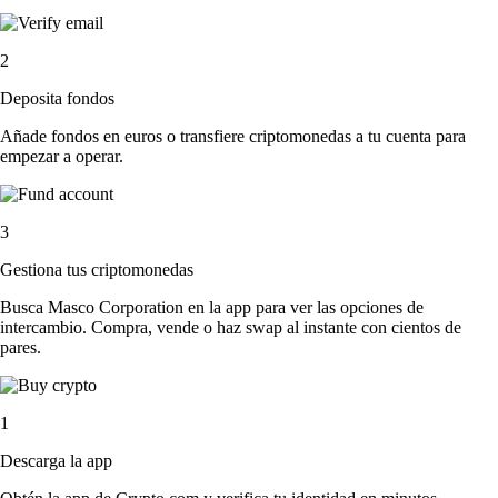
2
Deposita fondos
Añade fondos en euros o transfiere criptomonedas a tu cuenta para
empezar a operar.
3
Gestiona tus criptomonedas
Busca Masco Corporation en la app para ver las opciones de
intercambio. Compra, vende o haz swap al instante con cientos de
pares.
1
Descarga la app