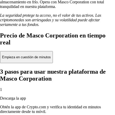
almacenamiento en frío. Opera con Masco Corporation con total
tranquilidad en nuestra plataforma.
La seguridad protege tu acceso, no el valor de tus activos. Las
criptomonedas son arriesgadas y su volatilidad puede afectar
seriamente a tus fondos.
Precio de Masco Corporation en tiempo
real
Empieza en cuestión de minutos
3 pasos para usar nuestra plataforma de
Masco Corporation
1
Descarga la app
Obtén la app de Crypto.com y verifica tu identidad en minutos
directamente desde tu móvil.