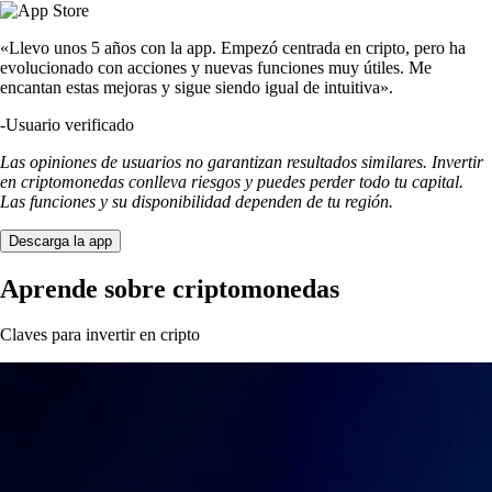
«Llevo unos 5 años con la app. Empezó centrada en cripto, pero ha
evolucionado con acciones y nuevas funciones muy útiles. Me
encantan estas mejoras y sigue siendo igual de intuitiva».
-
Usuario verificado
Las opiniones de usuarios no garantizan resultados similares. Invertir
en criptomonedas conlleva riesgos y puedes perder todo tu capital.
Las funciones y su disponibilidad dependen de tu región.
Descarga la app
Aprende sobre criptomonedas
Claves para invertir en cripto