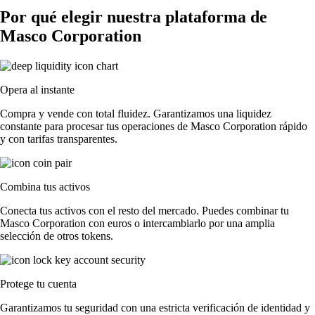
Por qué elegir nuestra plataforma de
Masco Corporation
Opera al instante
Compra y vende con total fluidez. Garantizamos una liquidez
constante para procesar tus operaciones de Masco Corporation rápido
y con tarifas transparentes.
Combina tus activos
Conecta tus activos con el resto del mercado. Puedes combinar tu
Masco Corporation con euros o intercambiarlo por una amplia
selección de otros tokens.
Protege tu cuenta
Garantizamos tu seguridad con una estricta verificación de identidad y