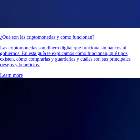
¿Qué son las criptomonedas y cómo funcionan?
Las criptomonedas son dinero digital que funciona sin bancos ni
gobiernos. En esta guía te explicamos cómo funcionan, qué tipos
existen, cómo comprarlas y guardarlas y cuáles son sus principales
riesgos y beneficios.
Learn more