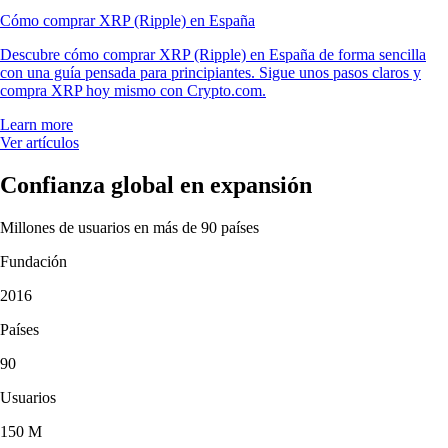
Cómo comprar XRP (Ripple) en España
Descubre cómo comprar XRP (Ripple) en España de forma sencilla
con una guía pensada para principiantes. Sigue unos pasos claros y
compra XRP hoy mismo con Crypto.com.
Learn more
Ver artículos
Confianza global en expansión
Millones de usuarios en más de 90 países
Fundación
2016
Países
90
Usuarios
150 M