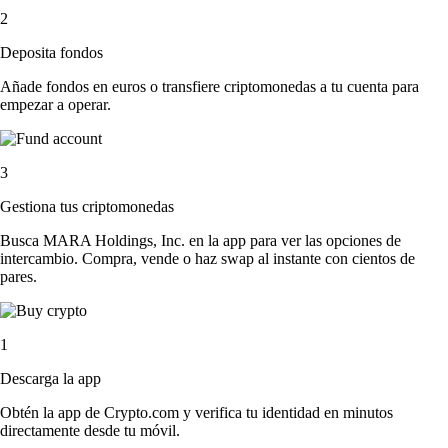
2
Deposita fondos
Añade fondos en euros o transfiere criptomonedas a tu cuenta para
empezar a operar.
3
Gestiona tus criptomonedas
Busca MARA Holdings, Inc. en la app para ver las opciones de
intercambio. Compra, vende o haz swap al instante con cientos de
pares.
1
Descarga la app
Obtén la app de Crypto.com y verifica tu identidad en minutos
directamente desde tu móvil.