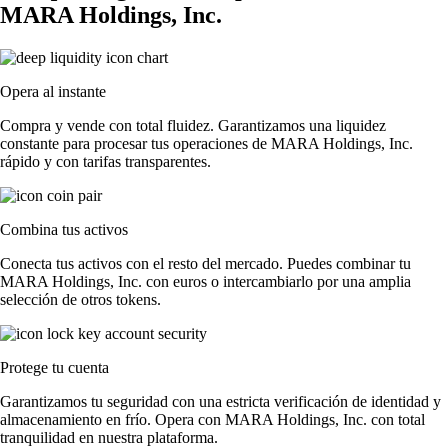
MARA Holdings, Inc.
Opera al instante
Compra y vende con total fluidez. Garantizamos una liquidez
constante para procesar tus operaciones de MARA Holdings, Inc.
rápido y con tarifas transparentes.
Combina tus activos
Conecta tus activos con el resto del mercado. Puedes combinar tu
MARA Holdings, Inc. con euros o intercambiarlo por una amplia
selección de otros tokens.
Protege tu cuenta
Garantizamos tu seguridad con una estricta verificación de identidad y
almacenamiento en frío. Opera con MARA Holdings, Inc. con total
tranquilidad en nuestra plataforma.