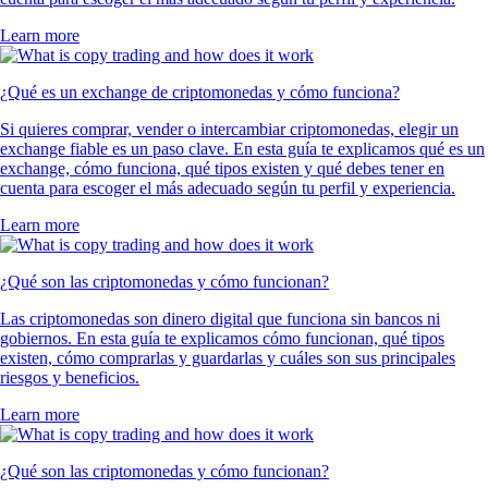
Learn more
¿Qué es un exchange de criptomonedas y cómo funciona?
Si quieres comprar, vender o intercambiar criptomonedas, elegir un
exchange fiable es un paso clave. En esta guía te explicamos qué es un
exchange, cómo funciona, qué tipos existen y qué debes tener en
cuenta para escoger el más adecuado según tu perfil y experiencia.
Learn more
¿Qué son las criptomonedas y cómo funcionan?
Las criptomonedas son dinero digital que funciona sin bancos ni
gobiernos. En esta guía te explicamos cómo funcionan, qué tipos
existen, cómo comprarlas y guardarlas y cuáles son sus principales
riesgos y beneficios.
Learn more
¿Qué son las criptomonedas y cómo funcionan?