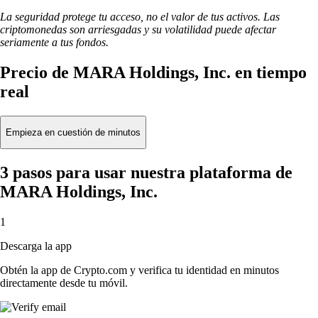
La seguridad protege tu acceso, no el valor de tus activos. Las
criptomonedas son arriesgadas y su volatilidad puede afectar
seriamente a tus fondos.
Precio de MARA Holdings, Inc. en tiempo
real
Empieza en cuestión de minutos
3 pasos para usar nuestra plataforma de
MARA Holdings, Inc.
1
Descarga la app
Obtén la app de Crypto.com y verifica tu identidad en minutos
directamente desde tu móvil.