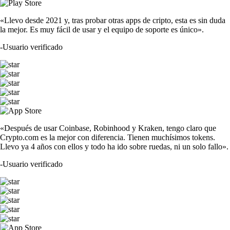
«Llevo desde 2021 y, tras probar otras apps de cripto, esta es sin duda
la mejor. Es muy fácil de usar y el equipo de soporte es único».
-
Usuario verificado
«Después de usar Coinbase, Robinhood y Kraken, tengo claro que
Crypto.com es la mejor con diferencia. Tienen muchísimos tokens.
Llevo ya 4 años con ellos y todo ha ido sobre ruedas, ni un solo fallo».
-
Usuario verificado