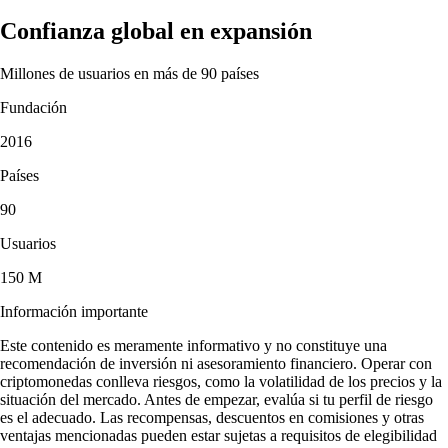
Confianza global en expansión
Millones de usuarios en más de 90 países
Fundación
2016
Países
90
Usuarios
150 M
Información importante
Este contenido es meramente informativo y no constituye una
recomendación de inversión ni asesoramiento financiero. Operar con
criptomonedas conlleva riesgos, como la volatilidad de los precios y la
situación del mercado. Antes de empezar, evalúa si tu perfil de riesgo
es el adecuado. Las recompensas, descuentos en comisiones y otras
ventajas mencionadas pueden estar sujetas a requisitos de elegibilidad