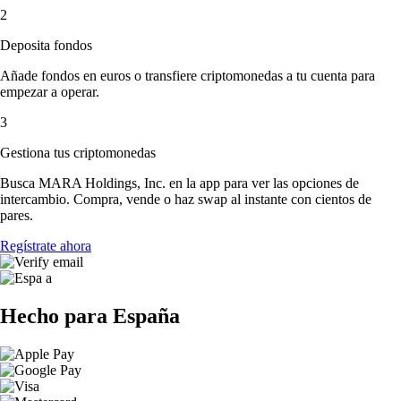
2
Deposita fondos
Añade fondos en euros o transfiere criptomonedas a tu cuenta para
empezar a operar.
3
Gestiona tus criptomonedas
Busca MARA Holdings, Inc. en la app para ver las opciones de
intercambio. Compra, vende o haz swap al instante con cientos de
pares.
Regístrate ahora
Hecho para España