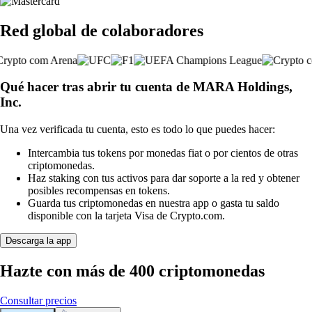
Red global de colaboradores
Qué hacer tras abrir tu cuenta de MARA Holdings,
Inc.
Una vez verificada tu cuenta, esto es todo lo que puedes hacer:
Intercambia tus tokens por monedas fiat o por cientos de otras
criptomonedas.
Haz staking con tus activos para dar soporte a la red y obtener
posibles recompensas en tokens.
Guarda tus criptomonedas en nuestra app o gasta tu saldo
disponible con la tarjeta Visa de Crypto.com.
Descarga la app
Hazte con más de 400 criptomonedas
Consultar precios