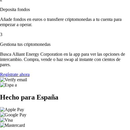
Deposita fondos
Añade fondos en euros o transfiere criptomonedas a tu cuenta para
empezar a operar.
3
Gestiona tus criptomonedas
Busca Alliant Energy Corporation en la app para ver las opciones de
intercambio. Compra, vende o haz swap al instante con cientos de
pares.
Regístrate ahora
Hecho para España