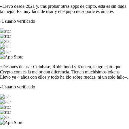
«Llevo desde 2021 y, tras probar otras apps de cripto, esta es sin duda
la mejor. Es muy fácil de usar y el equipo de soporte es único».
-
Usuario verificado
«Después de usar Coinbase, Robinhood y Kraken, tengo claro que
Crypto.com es la mejor con diferencia. Tienen muchísimos tokens.
Llevo ya 4 años con ellos y todo ha ido sobre ruedas, ni un solo fallo».
-
Usuario verificado