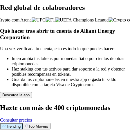
Red global de colaboradores
Qué hacer tras abrir tu cuenta de Alliant Energy
Corporation
Una vez verificada tu cuenta, esto es todo lo que puedes hacer:
Intercambia tus tokens por monedas fiat o por cientos de otras
criptomonedas.
Haz staking con tus activos para dar soporte a la red y obtener
posibles recompensas en tokens.
Guarda tus criptomonedas en nuestra app o gasta tu saldo
disponible con la tarjeta Visa de Crypto.com.
Descarga la app
Hazte con más de 400 criptomonedas
Consultar precios
Trending
Top Movers