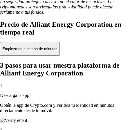
La seguridad protege tu acceso, no el valor de tus activos. Las
criptomonedas son arriesgadas y su volatilidad puede afectar
seriamente a tus fondos.
Precio de Alliant Energy Corporation en
tiempo real
Empieza en cuestión de minutos
3 pasos para usar nuestra plataforma de
Alliant Energy Corporation
1
Descarga la app
Obtén la app de Crypto.com y verifica tu identidad en minutos
directamente desde tu móvil.