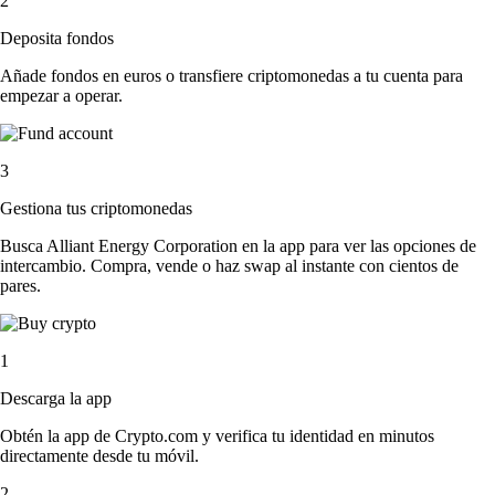
2
Deposita fondos
Añade fondos en euros o transfiere criptomonedas a tu cuenta para
empezar a operar.
3
Gestiona tus criptomonedas
Busca Alliant Energy Corporation en la app para ver las opciones de
intercambio. Compra, vende o haz swap al instante con cientos de
pares.
1
Descarga la app
Obtén la app de Crypto.com y verifica tu identidad en minutos
directamente desde tu móvil.
2