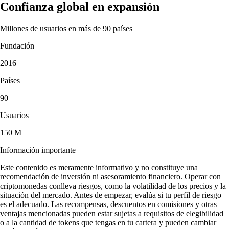
Confianza global en expansión
Millones de usuarios en más de 90 países
Fundación
2016
Países
90
Usuarios
150 M
Información importante
Este contenido es meramente informativo y no constituye una
recomendación de inversión ni asesoramiento financiero. Operar con
criptomonedas conlleva riesgos, como la volatilidad de los precios y la
situación del mercado. Antes de empezar, evalúa si tu perfil de riesgo
es el adecuado. Las recompensas, descuentos en comisiones y otras
ventajas mencionadas pueden estar sujetas a requisitos de elegibilidad
o a la cantidad de tokens que tengas en tu cartera y pueden cambiar