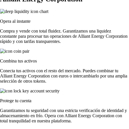
Opera al instante
Compra y vende con total fluidez. Garantizamos una liquidez
constante para procesar tus operaciones de Alliant Energy Corporation
rápido y con tarifas transparentes.
Combina tus activos
Conecta tus activos con el resto del mercado. Puedes combinar tu
Alliant Energy Corporation con euros o intercambiarlo por una amplia
selección de otros tokens.
Protege tu cuenta
Garantizamos tu seguridad con una estricta verificación de identidad y
almacenamiento en frío. Opera con Alliant Energy Corporation con
total tranquilidad en nuestra plataforma.