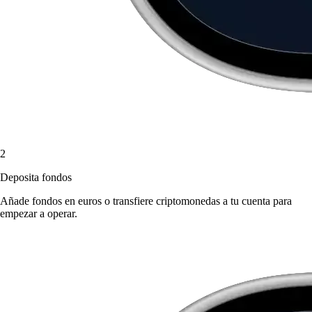
2
Deposita fondos
Añade fondos en euros o transfiere criptomonedas a tu cuenta para
empezar a operar.