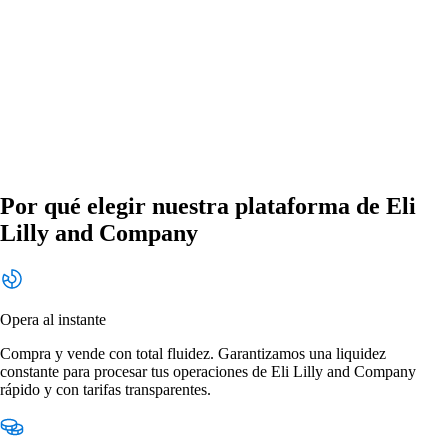
Por qué elegir nuestra plataforma de Eli
Lilly and Company
Opera al instante
Compra y vende con total fluidez. Garantizamos una liquidez
constante para procesar tus operaciones de Eli Lilly and Company
rápido y con tarifas transparentes.