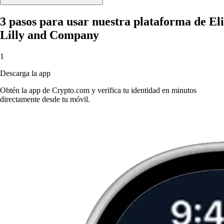
3 pasos para usar nuestra plataforma de Eli
Lilly and Company
1
Descarga la app
Obtén la app de Crypto.com y verifica tu identidad en minutos
directamente desde tu móvil.