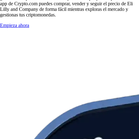
app de Crypto.com puedes comprar, vender y seguir el precio de Eli
Lilly and Company de forma fácil mientras exploras el mercado y
gestionas tus criptomonedas.
Empieza ahora