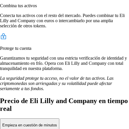
Combina tus activos
Conecta tus activos con el resto del mercado. Puedes combinar tu Eli
Lilly and Company con euros o intercambiarlo por una amplia
selección de otros tokens.
Protege tu cuenta
Garantizamos tu seguridad con una estricta verificación de identidad y
almacenamiento en frío. Opera con Eli Lilly and Company con total
tranquilidad en nuestra plataforma.
La seguridad protege tu acceso, no el valor de tus activos. Las
criptomonedas son arriesgadas y su volatilidad puede afectar
seriamente a tus fondos.
Precio de Eli Lilly and Company en tiempo
real
Empieza en cuestión de minutos