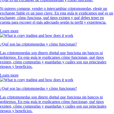
Si quieres comprar, vender o intercambiar criptomonedas, elegir un
exchange fiable es un paso clave. En esta guía te explicamos qué es un
exchange, cómo funciona, qué tipos existen y qué debes tener en
cuenta para escoger el más adecuado según tu perfil y experiencia.
Learn more
¿Qué son las criptomonedas y cómo funcionan?
Las criptomonedas son dinero digital que funciona sin bancos ni
gobiernos. En esta guía te explicamos cómo funcionan, qué tipos
existen, cómo comprarlas y guardarlas y cuáles son sus principales
riesgos y beneficios.
Learn more
¿Qué son las criptomonedas y cómo funcionan?
Las criptomonedas son dinero digital que funciona sin bancos ni
gobiernos. En esta guía te explicamos cómo funcionan, qué tipos
existen, cómo comprarlas y guardarlas y cuáles son sus principales
riesgos y beneficios.