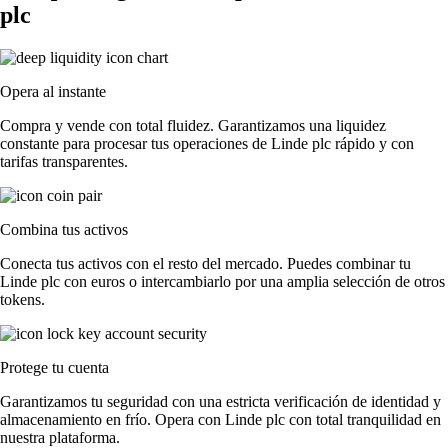
plc
Opera al instante
Compra y vende con total fluidez. Garantizamos una liquidez
constante para procesar tus operaciones de Linde plc rápido y con
tarifas transparentes.
Combina tus activos
Conecta tus activos con el resto del mercado. Puedes combinar tu
Linde plc con euros o intercambiarlo por una amplia selección de otros
tokens.
Protege tu cuenta
Garantizamos tu seguridad con una estricta verificación de identidad y
almacenamiento en frío. Opera con Linde plc con total tranquilidad en
nuestra plataforma.