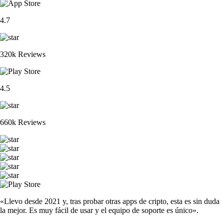
4.7
320k Reviews
4.5
660k Reviews
«Llevo desde 2021 y, tras probar otras apps de cripto, esta es sin duda
la mejor. Es muy fácil de usar y el equipo de soporte es único».