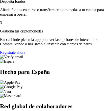
Deposita fondos
Añade fondos en euros o transfiere criptomonedas a tu cuenta para
empezar a operar.
3
Gestiona tus criptomonedas
Busca Linde plc en la app para ver las opciones de intercambio.
Compra, vende o haz swap al instante con cientos de pares.
Regístrate ahora
Hecho para España
Red global de colaboradores