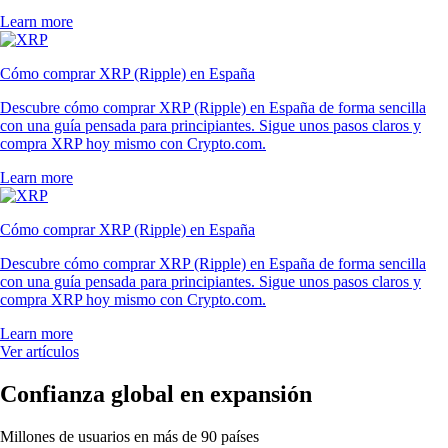
Learn more
Cómo comprar XRP (Ripple) en España
Descubre cómo comprar XRP (Ripple) en España de forma sencilla
con una guía pensada para principiantes. Sigue unos pasos claros y
compra XRP hoy mismo con Crypto.com.
Learn more
Cómo comprar XRP (Ripple) en España
Descubre cómo comprar XRP (Ripple) en España de forma sencilla
con una guía pensada para principiantes. Sigue unos pasos claros y
compra XRP hoy mismo con Crypto.com.
Learn more
Ver artículos
Confianza global en expansión
Millones de usuarios en más de 90 países