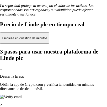
La seguridad protege tu acceso, no el valor de tus activos. Las
criptomonedas son arriesgadas y su volatilidad puede afectar
seriamente a tus fondos.
Precio de Linde plc en tiempo real
Empieza en cuestión de minutos
3 pasos para usar nuestra plataforma de
Linde plc
1
Descarga la app
Obtén la app de Crypto.com y verifica tu identidad en minutos
directamente desde tu móvil.
2