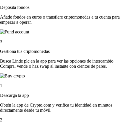
Deposita fondos
Añade fondos en euros o transfiere criptomonedas a tu cuenta para
empezar a operar.
3
Gestiona tus criptomonedas
Busca Linde plc en la app para ver las opciones de intercambio.
Compra, vende o haz swap al instante con cientos de pares.
1
Descarga la app
Obtén la app de Crypto.com y verifica tu identidad en minutos
directamente desde tu móvil.
2