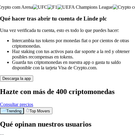
Qué hacer tras abrir tu cuenta de Linde plc
Una vez verificada tu cuenta, esto es todo lo que puedes hacer:
Intercambia tus tokens por monedas fiat o por cientos de otras
criptomonedas.
Haz staking con tus activos para dar soporte a la red y obtener
posibles recompensas en tokens.
Guarda tus criptomonedas en nuestra app o gasta tu saldo
disponible con la tarjeta Visa de Crypto.com.
Descarga la app
Hazte con más de 400 criptomonedas
Consultar precios
Trending
Top Movers
Qué opinan nuestros usuarios