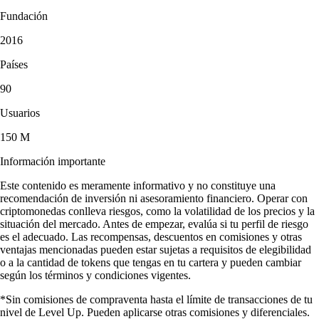
Fundación
2016
Países
90
Usuarios
150 M
Información importante
Este contenido es meramente informativo y no constituye una
recomendación de inversión ni asesoramiento financiero. Operar con
criptomonedas conlleva riesgos, como la volatilidad de los precios y la
situación del mercado. Antes de empezar, evalúa si tu perfil de riesgo
es el adecuado. Las recompensas, descuentos en comisiones y otras
ventajas mencionadas pueden estar sujetas a requisitos de elegibilidad
o a la cantidad de tokens que tengas en tu cartera y pueden cambiar
según los términos y condiciones vigentes.
*Sin comisiones de compraventa hasta el límite de transacciones de tu
nivel de Level Up. Pueden aplicarse otras comisiones y diferenciales.