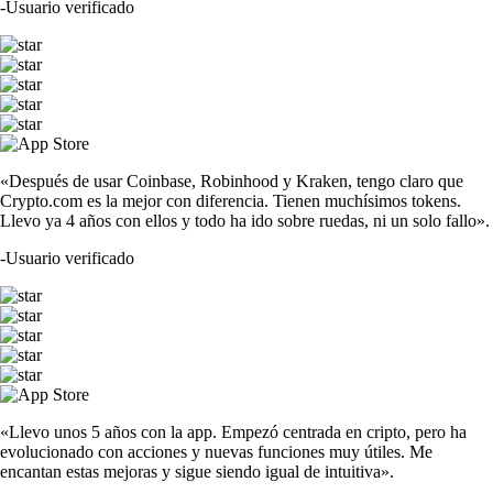
-
Usuario verificado
«Después de usar Coinbase, Robinhood y Kraken, tengo claro que
Crypto.com es la mejor con diferencia. Tienen muchísimos tokens.
Llevo ya 4 años con ellos y todo ha ido sobre ruedas, ni un solo fallo».
-
Usuario verificado
«Llevo unos 5 años con la app. Empezó centrada en cripto, pero ha
evolucionado con acciones y nuevas funciones muy útiles. Me
encantan estas mejoras y sigue siendo igual de intuitiva».