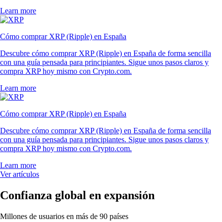
Learn more
Cómo comprar XRP (Ripple) en España
Descubre cómo comprar XRP (Ripple) en España de forma sencilla
con una guía pensada para principiantes. Sigue unos pasos claros y
compra XRP hoy mismo con Crypto.com.
Learn more
Cómo comprar XRP (Ripple) en España
Descubre cómo comprar XRP (Ripple) en España de forma sencilla
con una guía pensada para principiantes. Sigue unos pasos claros y
compra XRP hoy mismo con Crypto.com.
Learn more
Ver artículos
Confianza global en expansión
Millones de usuarios en más de 90 países