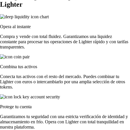
Lighter
Opera al instante
Compra y vende con total fluidez. Garantizamos una liquidez
constante para procesar tus operaciones de Lighter rápido y con tarifas
transparentes.
Combina tus activos
Conecta tus activos con el resto del mercado. Puedes combinar tu
Lighter con euros o intercambiarlo por una amplia selección de otros
tokens.
Protege tu cuenta
Garantizamos tu seguridad con una estricta verificación de identidad y
almacenamiento en frío. Opera con Lighter con total tranquilidad en
nuestra plataforma.