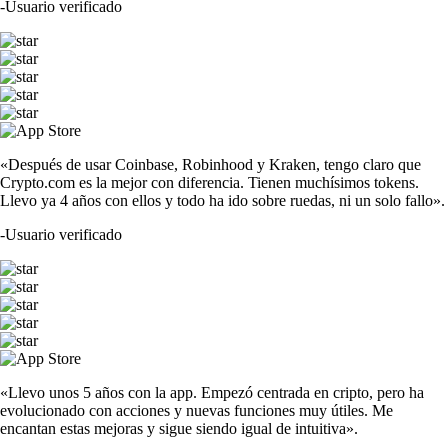
-
Usuario verificado
«Después de usar Coinbase, Robinhood y Kraken, tengo claro que
Crypto.com es la mejor con diferencia. Tienen muchísimos tokens.
Llevo ya 4 años con ellos y todo ha ido sobre ruedas, ni un solo fallo».
-
Usuario verificado
«Llevo unos 5 años con la app. Empezó centrada en cripto, pero ha
evolucionado con acciones y nuevas funciones muy útiles. Me
encantan estas mejoras y sigue siendo igual de intuitiva».