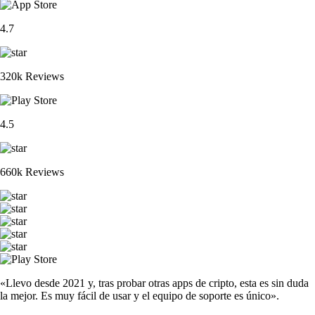
4.7
320k Reviews
4.5
660k Reviews
«Llevo desde 2021 y, tras probar otras apps de cripto, esta es sin duda
la mejor. Es muy fácil de usar y el equipo de soporte es único».