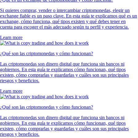
Si quieres comprar, vender o intercambiar criptomonedas, elegir un
exchange fiable es un paso clave. En esta guía te explicamos qué es un
exchange, cómo funciona, qué tipos existen y qué debes tener en
cuenta para escoger el más adecuado según tu perfil y experiencia.
Learn more
¿Qué son las criptomonedas y cómo funcionan?
Las criptomonedas son dinero digital que funciona sin bancos ni
gobiernos. En esta guía te explicamos cómo funcionan, qué tipos
existen, cómo comprarlas y guardarlas y cuáles son sus principales
riesgos y beneficios.
Learn more
¿Qué son las criptomonedas y cómo funcionan?
Las criptomonedas son dinero digital que funciona sin bancos ni
gobiernos. En esta guía te explicamos cómo funcionan, qué tipos
existen, cómo comprarlas y guardarlas y cuáles son sus principales
riesgos y beneficios.