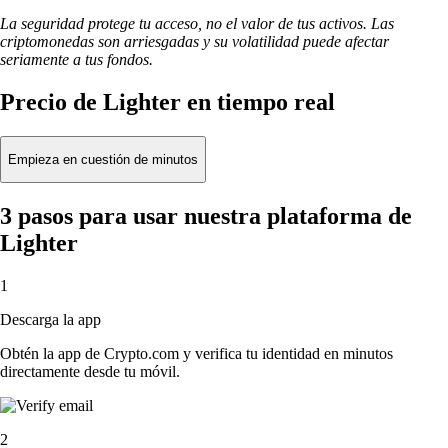
La seguridad protege tu acceso, no el valor de tus activos. Las
criptomonedas son arriesgadas y su volatilidad puede afectar
seriamente a tus fondos.
Precio de Lighter en tiempo real
Empieza en cuestión de minutos
3 pasos para usar nuestra plataforma de
Lighter
1
Descarga la app
Obtén la app de Crypto.com y verifica tu identidad en minutos
directamente desde tu móvil.
2