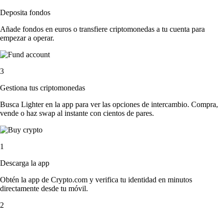
Deposita fondos
Añade fondos en euros o transfiere criptomonedas a tu cuenta para
empezar a operar.
3
Gestiona tus criptomonedas
Busca Lighter en la app para ver las opciones de intercambio. Compra,
vende o haz swap al instante con cientos de pares.
1
Descarga la app
Obtén la app de Crypto.com y verifica tu identidad en minutos
directamente desde tu móvil.
2