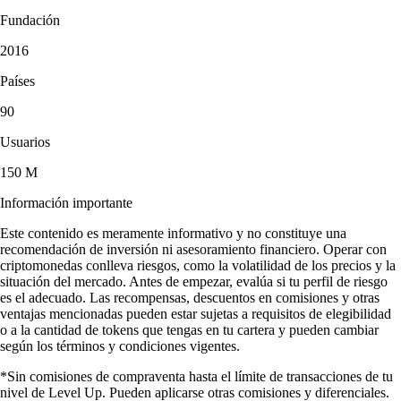
Fundación
2016
Países
90
Usuarios
150 M
Información importante
Este contenido es meramente informativo y no constituye una
recomendación de inversión ni asesoramiento financiero. Operar con
criptomonedas conlleva riesgos, como la volatilidad de los precios y la
situación del mercado. Antes de empezar, evalúa si tu perfil de riesgo
es el adecuado. Las recompensas, descuentos en comisiones y otras
ventajas mencionadas pueden estar sujetas a requisitos de elegibilidad
o a la cantidad de tokens que tengas en tu cartera y pueden cambiar
según los términos y condiciones vigentes.
*Sin comisiones de compraventa hasta el límite de transacciones de tu
nivel de Level Up. Pueden aplicarse otras comisiones y diferenciales.