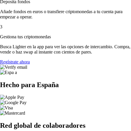
Deposita fondos
Añade fondos en euros o transfiere criptomonedas a tu cuenta para
empezar a operar.
3
Gestiona tus criptomonedas
Busca Lighter en la app para ver las opciones de intercambio. Compra,
vende o haz swap al instante con cientos de pares.
Regístrate ahora
Hecho para España
Red global de colaboradores