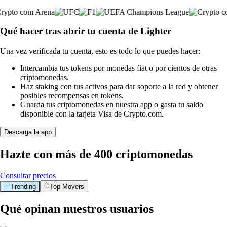
Qué hacer tras abrir tu cuenta de Lighter
Una vez verificada tu cuenta, esto es todo lo que puedes hacer:
Intercambia tus tokens por monedas fiat o por cientos de otras
criptomonedas.
Haz staking con tus activos para dar soporte a la red y obtener
posibles recompensas en tokens.
Guarda tus criptomonedas en nuestra app o gasta tu saldo
disponible con la tarjeta Visa de Crypto.com.
Descarga la app
Hazte con más de 400 criptomonedas
Consultar precios
Trending
Top Movers
Qué opinan nuestros usuarios