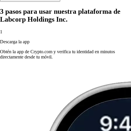
3 pasos para usar nuestra plataforma de
Labcorp Holdings Inc.
1
Descarga la app
Obtén la app de Crypto.com y verifica tu identidad en minutos
directamente desde tu móvil.