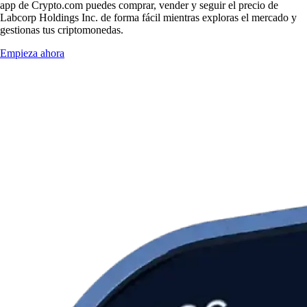
app de Crypto.com puedes comprar, vender y seguir el precio de
Labcorp Holdings Inc. de forma fácil mientras exploras el mercado y
gestionas tus criptomonedas.
Empieza ahora