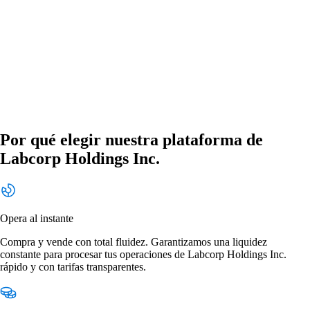
Por qué elegir nuestra plataforma de
Labcorp Holdings Inc.
Opera al instante
Compra y vende con total fluidez. Garantizamos una liquidez
constante para procesar tus operaciones de Labcorp Holdings Inc.
rápido y con tarifas transparentes.