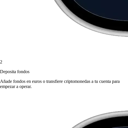
2
Deposita fondos
Añade fondos en euros o transfiere criptomonedas a tu cuenta para
empezar a operar.