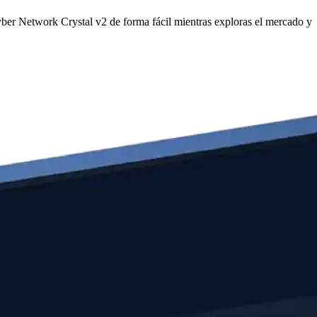
er Network Crystal v2 de forma fácil mientras exploras el mercado y