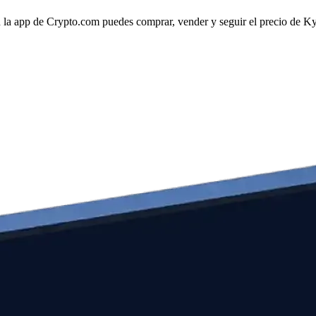
a app de Crypto.com puedes comprar, vender y seguir el precio de Kyb