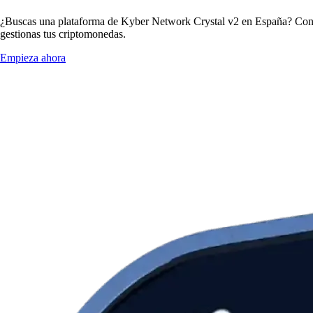
¿Buscas una plataforma de Kyber Network Crystal v2 en España? Con l
gestionas tus criptomonedas.
Empieza ahora