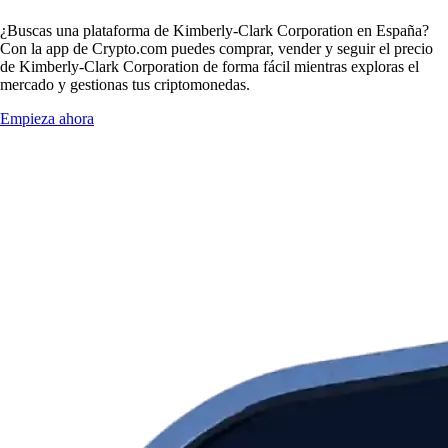
¿Buscas una plataforma de Kimberly-Clark Corporation en España?
Con la app de Crypto.com puedes comprar, vender y seguir el precio
de Kimberly-Clark Corporation de forma fácil mientras exploras el
mercado y gestionas tus criptomonedas.
Empieza ahora