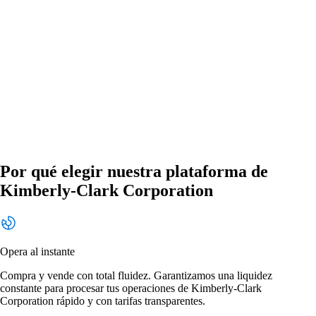
Por qué elegir nuestra plataforma de
Kimberly-Clark Corporation
Opera al instante
Compra y vende con total fluidez. Garantizamos una liquidez
constante para procesar tus operaciones de Kimberly-Clark
Corporation rápido y con tarifas transparentes.