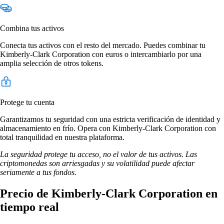
Combina tus activos
Conecta tus activos con el resto del mercado. Puedes combinar tu
Kimberly-Clark Corporation con euros o intercambiarlo por una
amplia selección de otros tokens.
Protege tu cuenta
Garantizamos tu seguridad con una estricta verificación de identidad y
almacenamiento en frío. Opera con Kimberly-Clark Corporation con
total tranquilidad en nuestra plataforma.
La seguridad protege tu acceso, no el valor de tus activos. Las
criptomonedas son arriesgadas y su volatilidad puede afectar
seriamente a tus fondos.
Precio de Kimberly-Clark Corporation en
tiempo real