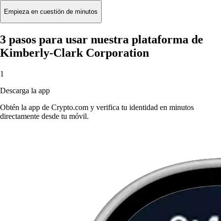
Empieza en cuestión de minutos
3 pasos para usar nuestra plataforma de
Kimberly-Clark Corporation
1
Descarga la app
Obtén la app de Crypto.com y verifica tu identidad en minutos
directamente desde tu móvil.