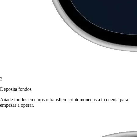
2
Deposita fondos
Añade fondos en euros o transfiere criptomonedas a tu cuenta para
empezar a operar.